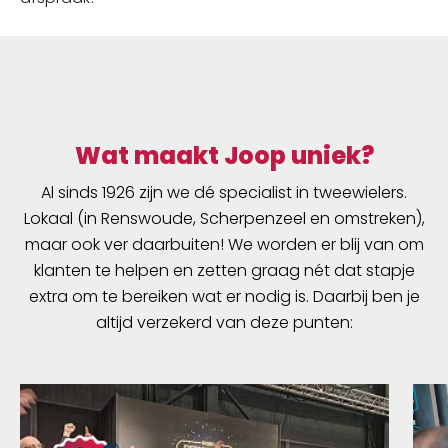
Wat maakt Joop uniek?
Al sinds 1926 zijn we dé specialist in tweewielers.
Lokaal (in Renswoude, Scherpenzeel en omstreken),
maar ook ver daarbuiten! We worden er blij van om
klanten te helpen en zetten graag nét dat stapje
extra om te bereiken wat er nodig is. Daarbij ben je
altijd verzekerd van deze punten: