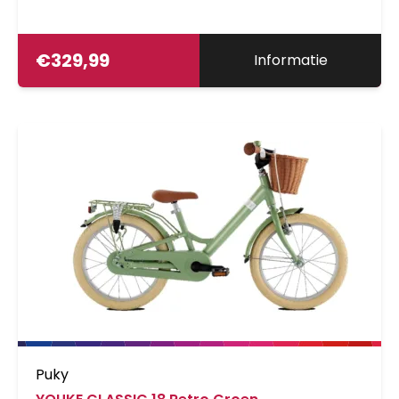
€
329,99
Informatie
Puky