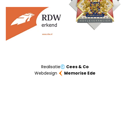
Realisatie
Cees & Co
Webdesign
Memorise Ede