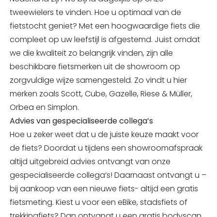
tweewielers te vinden. Hoe u optimaal van de
fietstocht geniet? Met een hoogwaardige fiets die
compleet op uw leefstijl is afgestemd. Juist omdat
we die kwaliteit zo belangrijk vinden, zijn alle
beschikbare fietsmerken uit de showroom op
zorgvuldige wijze samengesteld. Zo vindt u hier
merken zoals Scott, Cube, Gazelle, Riese & Müller,
Orbea en Simplon.
Advies van gespecialiseerde collega’s
Hoe u zeker weet dat u de juiste keuze maakt voor
de fiets? Doordat u tijdens een showroomafspraak
altijd uitgebreid advies ontvangt van onze
gespecialiseerde collega’s! Daarnaast ontvangt u –
bij aankoop van een nieuwe fiets- altijd een gratis
fietsmeting. Kiest u voor een eBike, stadsfiets of
trekkingfiets? Dan ontvangt u een gratis bodyscan.