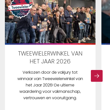
TWEEWIELERWINKEL VAN
HET JAAR 2026
Verkozen door de vakjury tot
winnaar van Tweewielerwinkel van
het Jaar 2026! De ultieme
waardering voor vakmanschap,
vertrouwen en vooruitgang.