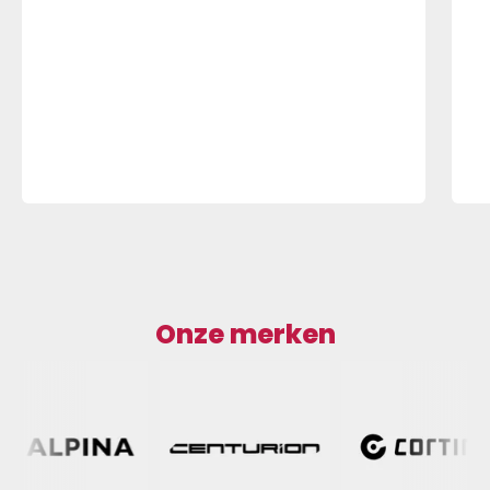
Onze merken