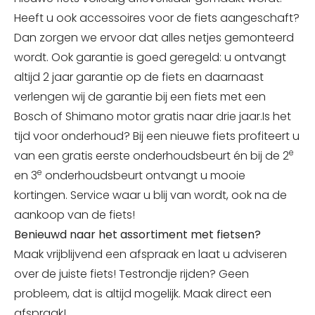
Heeft u ook accessoires voor de fiets aangeschaft?
Dan zorgen we ervoor dat alles netjes gemonteerd
wordt. Ook garantie is goed geregeld: u ontvangt
altijd 2 jaar garantie op de fiets en daarnaast
verlengen wij de garantie bij een fiets met een
Bosch of Shimano motor gratis naar drie jaar.Is het
tijd voor onderhoud? Bij een nieuwe fiets profiteert u
e
van een gratis eerste onderhoudsbeurt én bij de 2
e
en 3
onderhoudsbeurt ontvangt u mooie
kortingen. Service waar u blij van wordt, ook na de
aankoop van de fiets!
Benieuwd naar het assortiment met fietsen?
Maak vrijblijvend een afspraak en laat u adviseren
over de juiste fiets! Testrondje rijden? Geen
probleem, dat is altijd mogelijk. Maak direct een
afspraak!