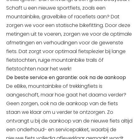
Schaft u een nieuwe sportfiets, zoals een
mountainbike, gravelbike of racefiets aan? Dat
zorgen we voor een statische bikefitting. Door deze
metingen uit te voeren, zorgen we voor de optimale
afmetingen en verhoudingen voor de gewenste
fiets. Dat zorgt voor optimaal fietsplezier bij lange
fietstochten, ruige mountainbike trails óf
fietstochten naar het werk!
De beste service en garantie: ook na de aankoop
De eBike, mountainbike of trekkingfiets is
aangeschaft, maar hoe gaat het daarna verder?
Geen zorgen, ook na de aankoop van de fiets
staan we klaar om u verder te ontzorgen. Zo
ontvangt u bij de aankoop van de nieuwe fiets altijd
een onderhoud- en servicepakket, waarbij de
nieuwe fiets volledig afleverklaar gemaakt wordt.