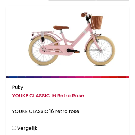
Puky
YOUKE CLASSIC 16 Retro Rose
YOUKE CLASSIC 16 retro rose
Vergelijk