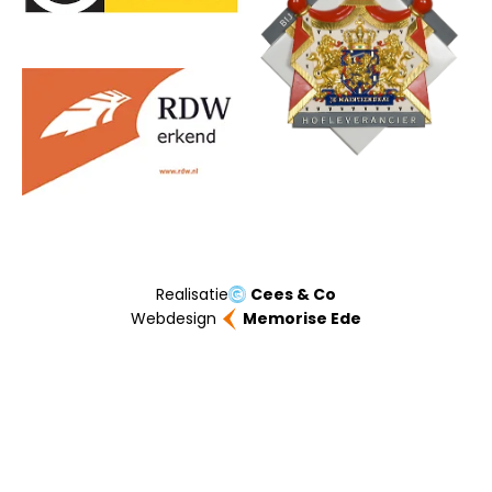
Realisatie
Cees & Co
Webdesign
Memorise Ede