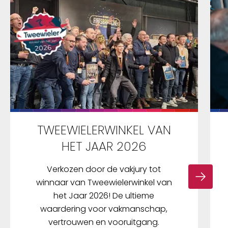
TWEEWIELERWINKEL VAN
HET JAAR 2026
Verkozen door de vakjury tot
winnaar van Tweewielerwinkel van
het Jaar 2026! De ultieme
waardering voor vakmanschap,
vertrouwen en vooruitgang.