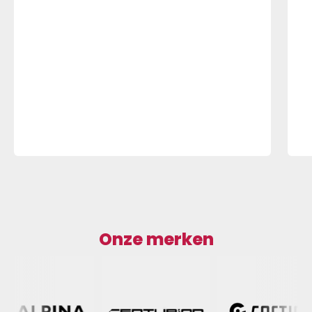
Onze merken