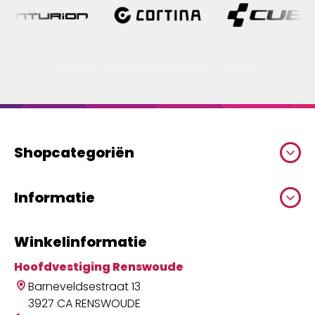
Shopcategoriën
Informatie
Winkelinformatie
Hoofdvestiging Renswoude
Barneveldsestraat 13
3927 CA RENSWOUDE