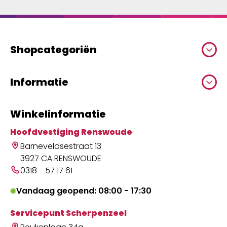
Shopcategoriën
Informatie
Winkelinformatie
Hoofdvestiging Renswoude
Barneveldsestraat 13
3927 CA RENSWOUDE
0318 - 57 17 61
Vandaag geopend: 08:00 - 17:30
Servicepunt Scherpenzeel