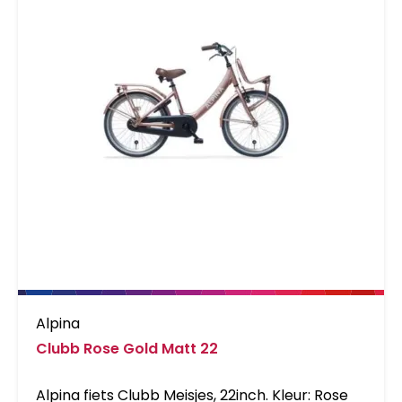
Alpina
Clubb Rose Gold Matt 22
Alpina fiets Clubb Meisjes, 22inch. Kleur: Rose