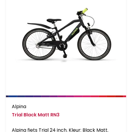
Alpina
Trial Black Matt RN3
Alpina fiets Trial 24 inch. Kleur: Black Matt.