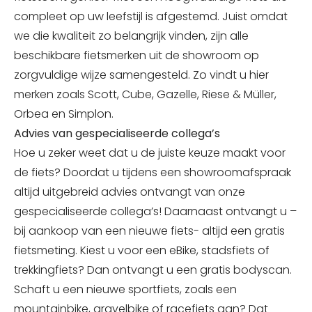
compleet op uw leefstijl is afgestemd. Juist omdat
we die kwaliteit zo belangrijk vinden, zijn alle
beschikbare fietsmerken uit de showroom op
zorgvuldige wijze samengesteld. Zo vindt u hier
merken zoals Scott, Cube, Gazelle, Riese & Müller,
Orbea en Simplon.
Advies van gespecialiseerde collega’s
Hoe u zeker weet dat u de juiste keuze maakt voor
de fiets? Doordat u tijdens een showroomafspraak
altijd uitgebreid advies ontvangt van onze
gespecialiseerde collega’s! Daarnaast ontvangt u –
bij aankoop van een nieuwe fiets- altijd een gratis
fietsmeting. Kiest u voor een eBike, stadsfiets of
trekkingfiets? Dan ontvangt u een gratis bodyscan.
Schaft u een nieuwe sportfiets, zoals een
mountainbike, gravelbike of racefiets aan? Dat