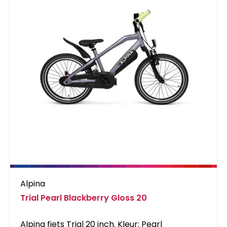
Alpina
Trial Pearl Blackberry Gloss 20
Alpina fiets Trial 20 inch. Kleur: Pearl