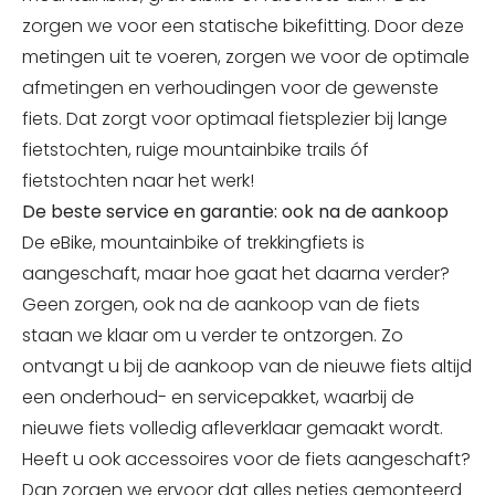
zorgen we voor een statische bikefitting. Door deze
metingen uit te voeren, zorgen we voor de optimale
afmetingen en verhoudingen voor de gewenste
fiets. Dat zorgt voor optimaal fietsplezier bij lange
fietstochten, ruige mountainbike trails óf
fietstochten naar het werk!
De beste service en garantie: ook na de aankoop
De eBike, mountainbike of trekkingfiets is
aangeschaft, maar hoe gaat het daarna verder?
Geen zorgen, ook na de aankoop van de fiets
staan we klaar om u verder te ontzorgen. Zo
ontvangt u bij de aankoop van de nieuwe fiets altijd
een onderhoud- en servicepakket, waarbij de
nieuwe fiets volledig afleverklaar gemaakt wordt.
Heeft u ook accessoires voor de fiets aangeschaft?
Dan zorgen we ervoor dat alles netjes gemonteerd