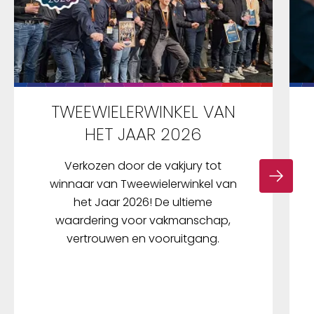
TWEEWIELERWINKEL VAN
HET JAAR 2026
Verkozen door de vakjury tot
winnaar van Tweewielerwinkel van
het Jaar 2026! De ultieme
waardering voor vakmanschap,
vertrouwen en vooruitgang.