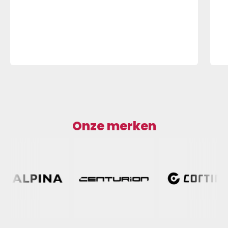
Onze merken