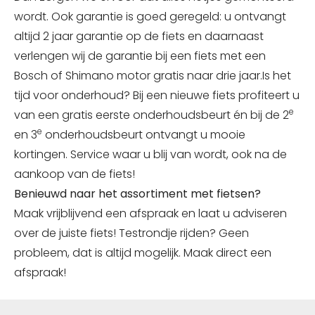
wordt. Ook garantie is goed geregeld: u ontvangt
altijd 2 jaar garantie op de fiets en daarnaast
verlengen wij de garantie bij een fiets met een
Bosch of Shimano motor gratis naar drie jaar.Is het
tijd voor onderhoud? Bij een nieuwe fiets profiteert u
e
van een gratis eerste onderhoudsbeurt én bij de 2
e
en 3
onderhoudsbeurt ontvangt u mooie
kortingen. Service waar u blij van wordt, ook na de
aankoop van de fiets!
Benieuwd naar het assortiment met fietsen?
Maak vrijblijvend een afspraak en laat u adviseren
over de juiste fiets! Testrondje rijden? Geen
probleem, dat is altijd mogelijk. Maak direct een
afspraak!