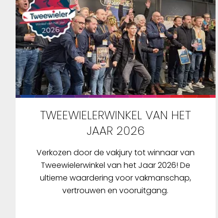
TWEEWIELERWINKEL VAN HET
JAAR 2026
Verkozen door de vakjury tot winnaar van
Tweewielerwinkel van het Jaar 2026! De
ultieme waardering voor vakmanschap,
vertrouwen en vooruitgang.