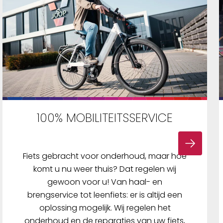
100% MOBILITEITSSERVICE
Fiets gebracht voor onderhoud, maar hoe
komt u nu weer thuis? Dat regelen wij
gewoon voor u! Van haal- en
brengservice tot leenfiets: er is altijd een
oplossing mogelijk. Wij regelen het
onderhoud en de reparaties van uw fiets,