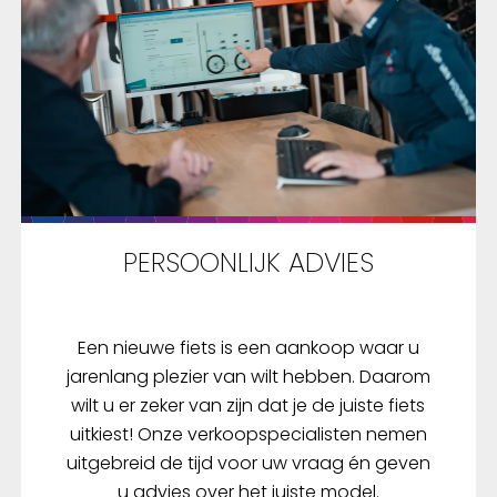
PERSOONLIJK ADVIES
Een nieuwe fiets is een aankoop waar u
jarenlang plezier van wilt hebben. Daarom
wilt u er zeker van zijn dat je de juiste fiets
uitkiest! Onze verkoopspecialisten nemen
uitgebreid de tijd voor uw vraag én geven
u advies over het juiste model.