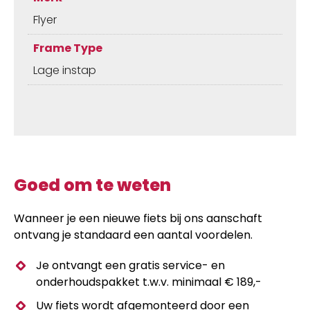
Flyer
Frame Type
Lage instap
Goed om te weten
Wanneer je een nieuwe fiets bij ons aanschaft
ontvang je standaard een aantal voordelen.
Je ontvangt een gratis service- en
onderhoudspakket t.w.v. minimaal € 189,-
Uw fiets wordt afgemonteerd door een