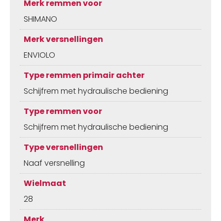
Merk remmen voor
SHIMANO
Merk versnellingen
ENVIOLO
Type remmen primair achter
Schijfrem met hydraulische bediening
Type remmen voor
Schijfrem met hydraulische bediening
Type versnellingen
Naaf versnelling
Wielmaat
28
Merk