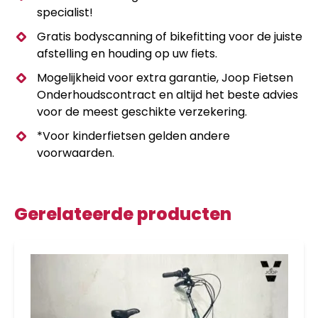
specialist!
Gratis bodyscanning of bikefitting voor de juiste
afstelling en houding op uw fiets.
Mogelijkheid voor extra garantie, Joop Fietsen
Onderhoudscontract en altijd het beste advies
voor de meest geschikte verzekering.
*Voor kinderfietsen gelden andere
voorwaarden.
Gerelateerde producten