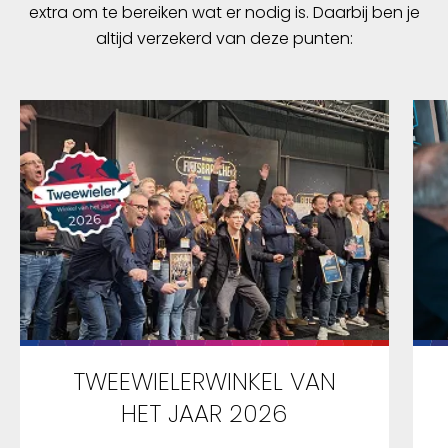
extra om te bereiken wat er nodig is. Daarbij ben je
altijd verzekerd van deze punten:
TWEEWIELERWINKEL VAN
HET JAAR 2026