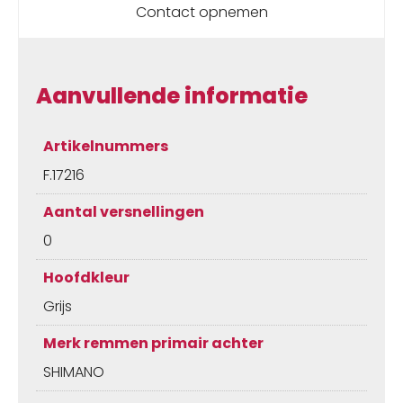
Contact opnemen
Aanvullende informatie
Artikelnummers
F.17216
Aantal versnellingen
0
Hoofdkleur
Grijs
Merk remmen primair achter
SHIMANO