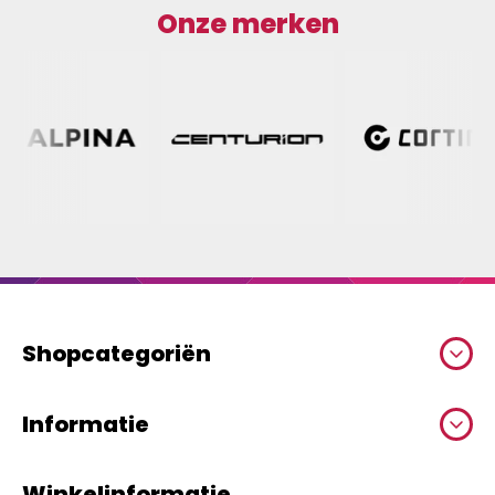
Onze merken
Shopcategoriën
Informatie
Winkelinformatie