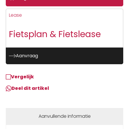
Lease
Fietsplan & Fietslease
Aanvraag
Vergelijk
Deel dit artikel
Aanvullende informatie