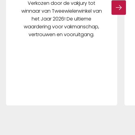
Verkozen door de vakjury tot
winnaar van Tweewielerwinkel van
het Jaar 2026! De ultieme
waardering voor vakmanschap,
vertrouwen en vooruitgang.