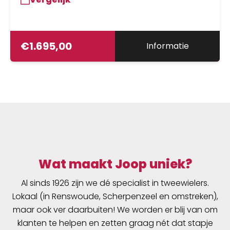
€
1.695,00
Informatie
Wat maakt Joop uniek?
Al sinds 1926 zijn we dé specialist in tweewielers.
Lokaal (in Renswoude, Scherpenzeel en omstreken),
maar ook ver daarbuiten! We worden er blij van om
klanten te helpen en zetten graag nét dat stapje