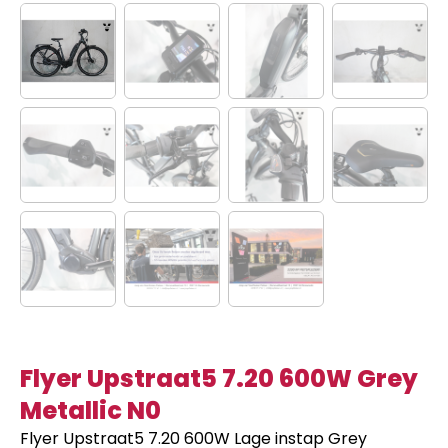
Flyer Upstraat5 7.20 600W Grey
Metallic N0
Flyer Upstraat5 7.20 600W Lage instap Grey