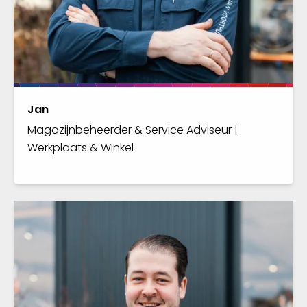
Jan
Magazijnbeheerder & Service Adviseur |
Werkplaats & Winkel