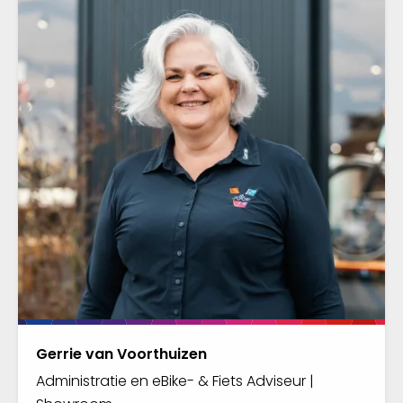
Gerrie van Voorthuizen
Administratie en eBike- & Fiets Adviseur |