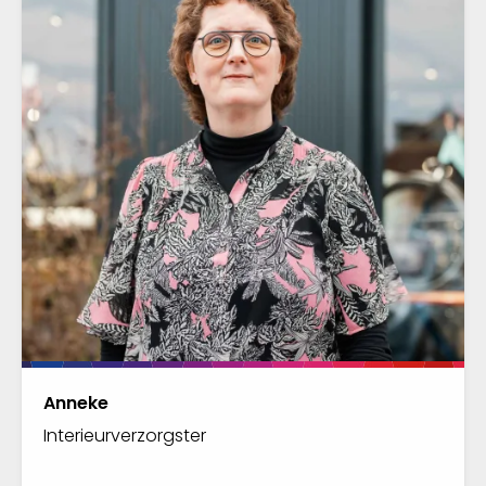
Anneke
Interieurverzorgster