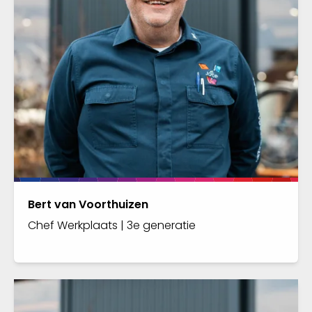
Bert van Voorthuizen
Chef Werkplaats | 3e generatie