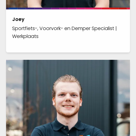
Joey
Sportfiets-, Voorvork- en Demper Specialist |
Werkplaats