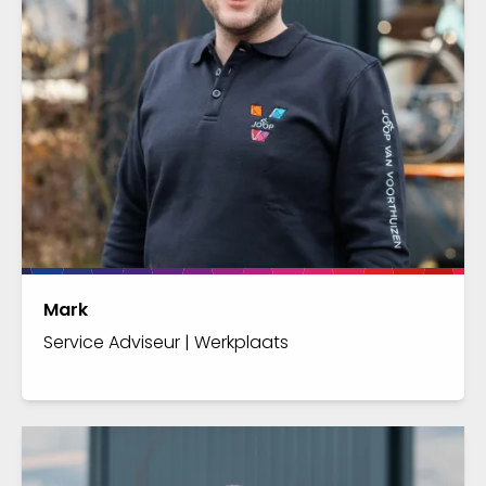
Mark
Service Adviseur | Werkplaats