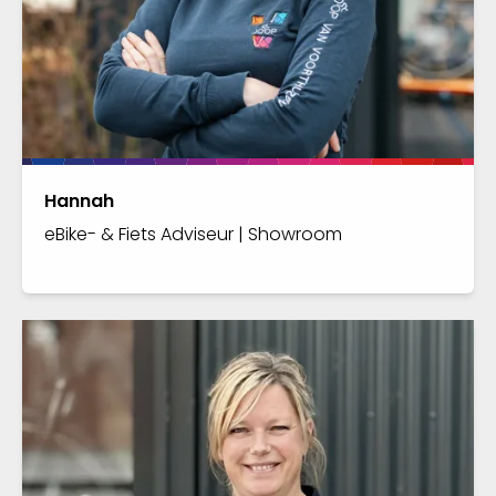
Hannah
eBike- & Fiets Adviseur | Showroom