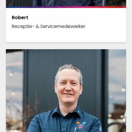
Robert
Receptie- & Servicemedewerker