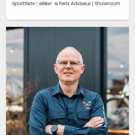
Sportfiets-, eBike- & Fiets Adviseur | Showroom