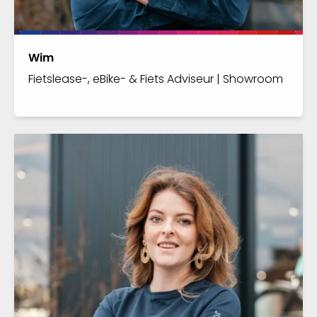
Wim
Fietslease-, eBike- & Fiets Adviseur | Showroom