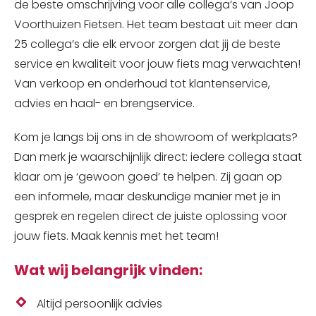
de beste omschrijving voor alle collega’s van Joop
Voorthuizen Fietsen. Het team bestaat uit meer dan
25 collega’s die elk ervoor zorgen dat jij de beste
service en kwaliteit voor jouw fiets mag verwachten!
Van verkoop en onderhoud tot klantenservice,
advies en haal- en brengservice.
Kom je langs bij ons in de showroom of werkplaats?
Dan merk je waarschijnlijk direct: iedere collega staat
klaar om je ‘gewoon goed’ te helpen. Zij gaan op
een informele, maar deskundige manier met je in
gesprek en regelen direct de juiste oplossing voor
jouw fiets. Maak kennis met het team!
Wat wij belangrijk vinden:
Altijd persoonlijk advies