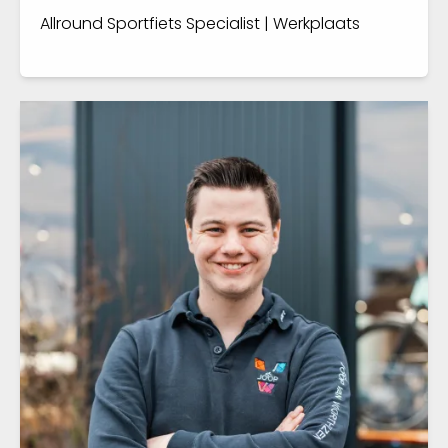
Allround Sportfiets Specialist | Werkplaats