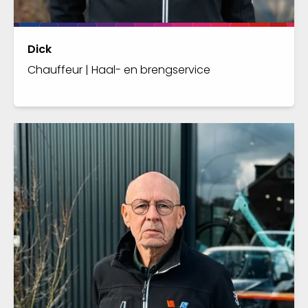
Dick
Chauffeur | Haal- en brengservice