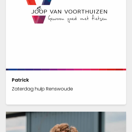
Patrick
Zaterdag hulp Renswoude