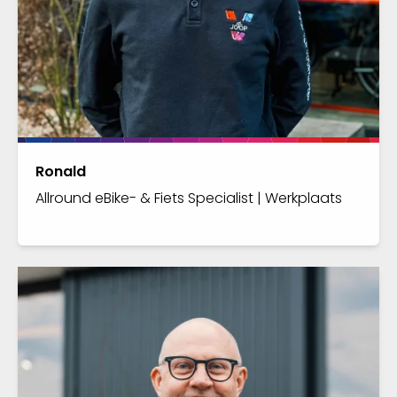
Ronald
Allround eBike- & Fiets Specialist | Werkplaats