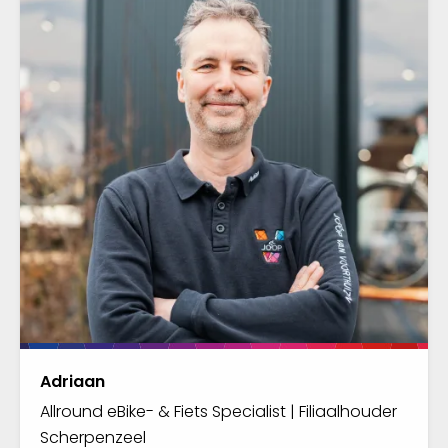
Adriaan
Allround eBike- & Fiets Specialist | Filiaalhouder
Scherpenzeel