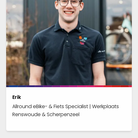
Erik
Allround eBike- & Fiets Specialist | Werkplaats
Renswoude & Scherpenzeel