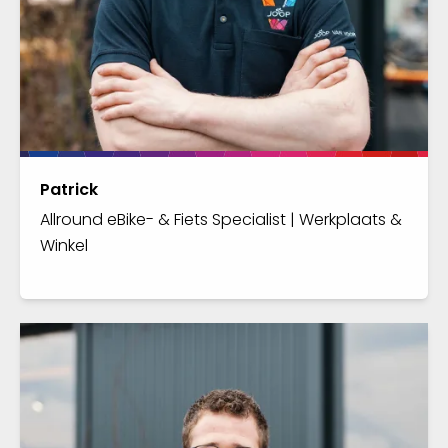
Patrick
Allround eBike- & Fiets Specialist | Werkplaats &
Winkel