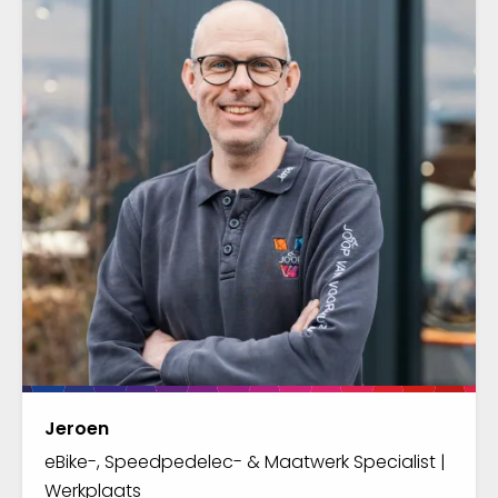
Jeroen
eBike-, Speedpedelec- & Maatwerk Specialist |
Werkplaats