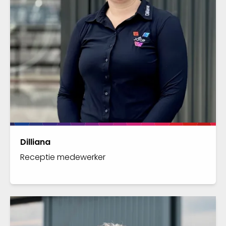
Dilliana
Receptie medewerker