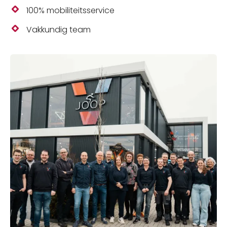
100% mobiliteitsservice
Vakkundig team