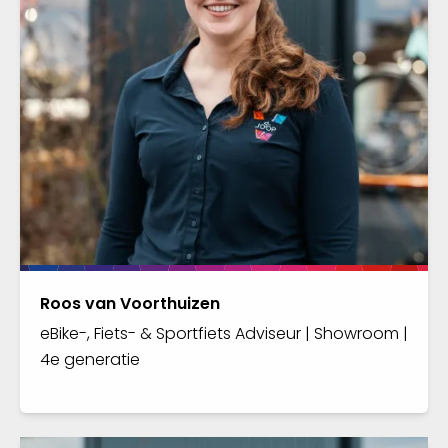
Roos van Voorthuizen
eBike-, Fiets- & Sportfiets Adviseur | Showroom |
4e generatie