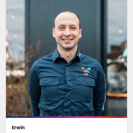
Erwin