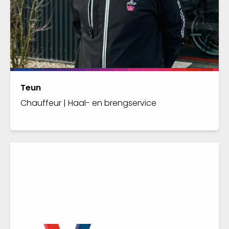
Teun
Chauffeur | Haal- en brengservice