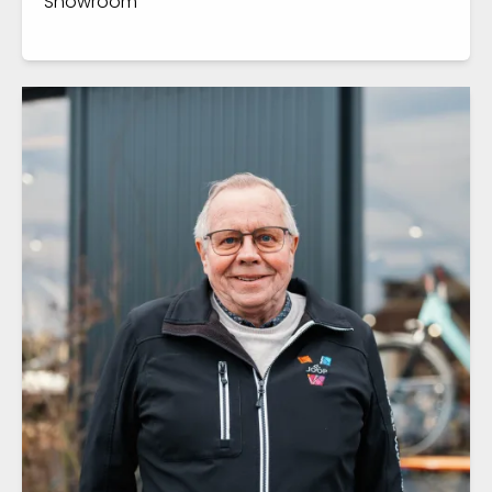
Showroom