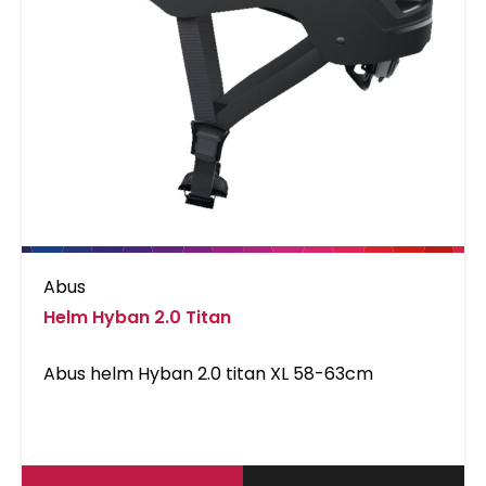
Abus
Helm Hyban 2.0 Titan
Abus helm Hyban 2.0 titan XL 58-63cm