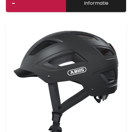
-
Informatie