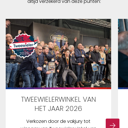
altijd verzekerd van deze punten:
TWEEWIELERWINKEL VAN
HET JAAR 2026
Verkozen door de vakjury tot