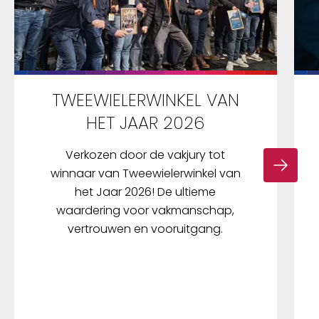
TWEEWIELERWINKEL VAN
HET JAAR 2026
Verkozen door de vakjury tot
winnaar van Tweewielerwinkel van
het Jaar 2026! De ultieme
waardering voor vakmanschap,
vertrouwen en vooruitgang.