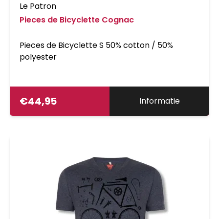
Le Patron
Pieces de Bicyclette Cognac
Pieces de Bicyclette S 50% cotton / 50%
polyester
€
44,95
Informatie