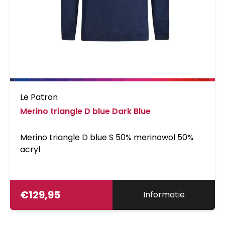
Le Patron
Merino triangle D blue Dark Blue
Merino triangle D blue S 50% merinowol 50%
acryl
€
129,95
Informatie