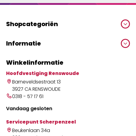
Shopcategoriën
Informatie
Winkelinformatie
Hoofdvestiging Renswoude
Barneveldsestraat 13
3927 CA RENSWOUDE
0318 - 57 17 61
Vandaag gesloten
Servicepunt Scherpenzeel
Beukenlaan 34a