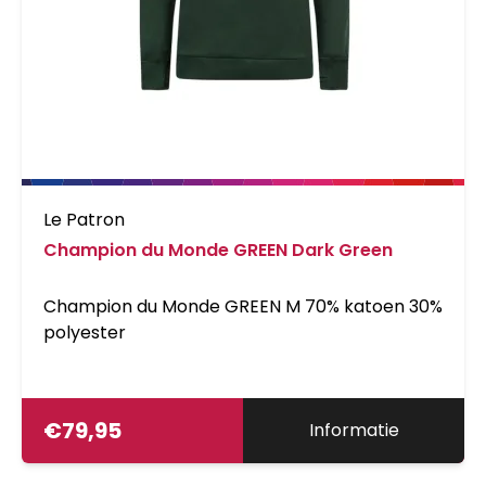
Le Patron
Champion du Monde GREEN Dark Green
Champion du Monde GREEN M 70% katoen 30%
polyester
€
79,95
Informatie