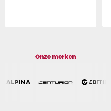
Onze merken