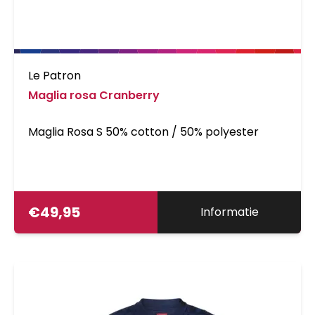
Le Patron
Maglia rosa Cranberry
Maglia Rosa S 50% cotton / 50% polyester
€
49,95
Informatie