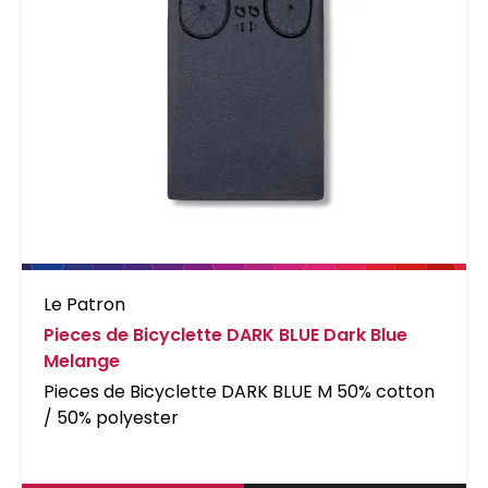
Le Patron
Pieces de Bicyclette DARK BLUE Dark Blue
Melange
Pieces de Bicyclette DARK BLUE M 50% cotton
/ 50% polyester