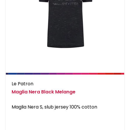
Le Patron
Maglia Nera Black Melange
Maglia Nera S, slub jersey 100% cotton