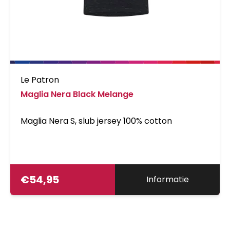
Le Patron
Maglia Nera Black Melange
Maglia Nera S, slub jersey 100% cotton
€
54,95
Informatie