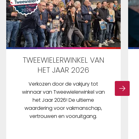
TWEEWIELERWINKEL VAN
HET JAAR 2026
Verkozen door de vakjury tot
winnaar van Tweewielerwinkel van
het Jaar 2026! De ultieme
waardering voor vakmanschap,
vertrouwen en vooruitgang.