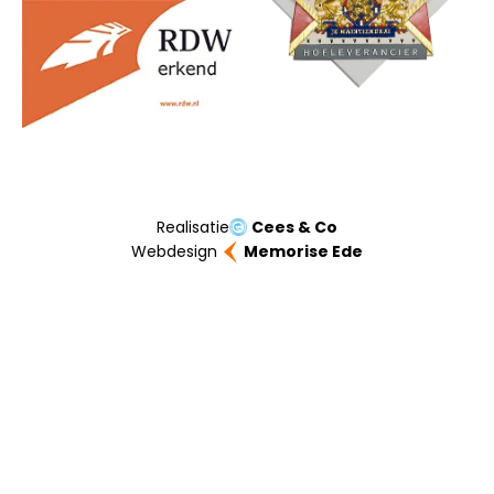
Realisatie
Cees & Co
Webdesign
Memorise Ede