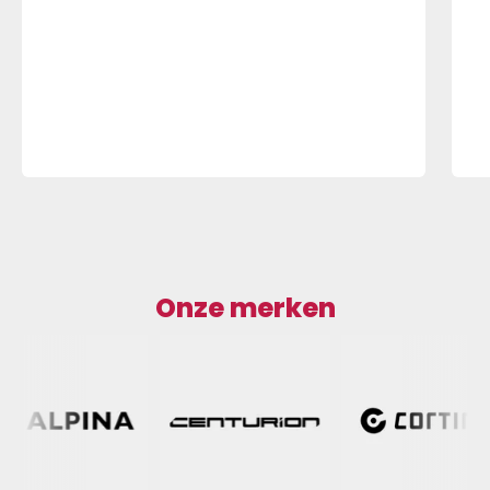
Onze merken