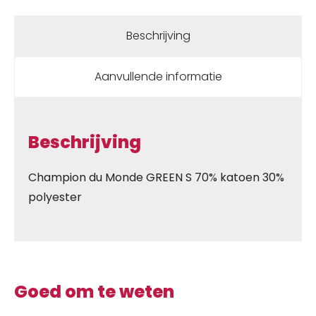
Beschrijving
Aanvullende informatie
Beschrijving
Champion du Monde GREEN S 70% katoen 30%
polyester
Goed om te weten