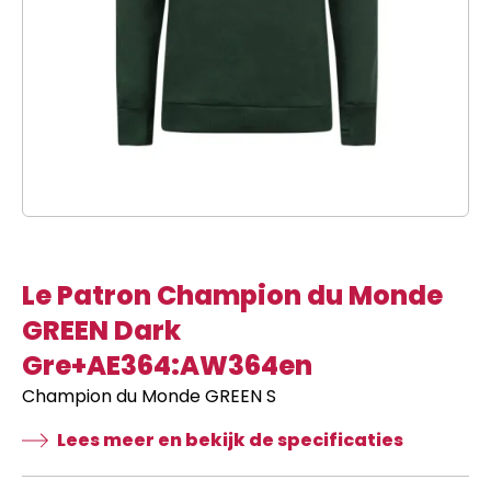
Le Patron Champion du Monde
GREEN Dark
Gre+AE364:AW364en
Champion du Monde GREEN S
Lees meer en bekijk de specificaties