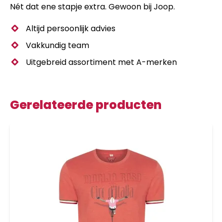
Nét dat ene stapje extra. Gewoon bij Joop.
Altijd persoonlijk advies
Vakkundig team
Uitgebreid assortiment met A-merken
Gerelateerde producten