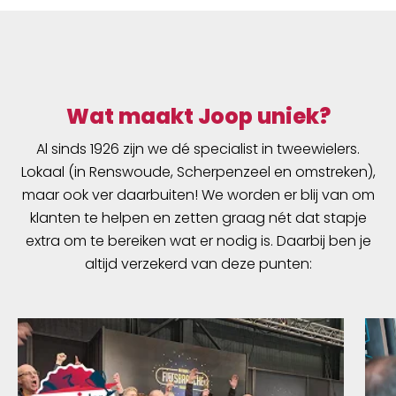
Wat maakt Joop uniek?
Al sinds 1926 zijn we dé specialist in tweewielers.
Lokaal (in Renswoude, Scherpenzeel en omstreken),
maar ook ver daarbuiten! We worden er blij van om
klanten te helpen en zetten graag nét dat stapje
extra om te bereiken wat er nodig is. Daarbij ben je
altijd verzekerd van deze punten: