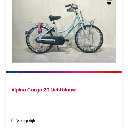
Alpina Cargo 20 Lichtblauw
Vergelijk