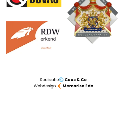
Realisatie
Cees & Co
Webdesign
Memorise Ede