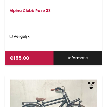
Alpina Clubb Roze 33
Vergelijk
€
195,00
Informatie