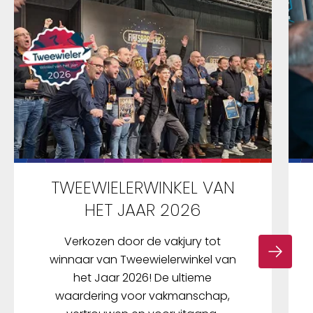
TWEEWIELERWINKEL VAN
HET JAAR 2026
Verkozen door de vakjury tot
winnaar van Tweewielerwinkel van
het Jaar 2026! De ultieme
waardering voor vakmanschap,