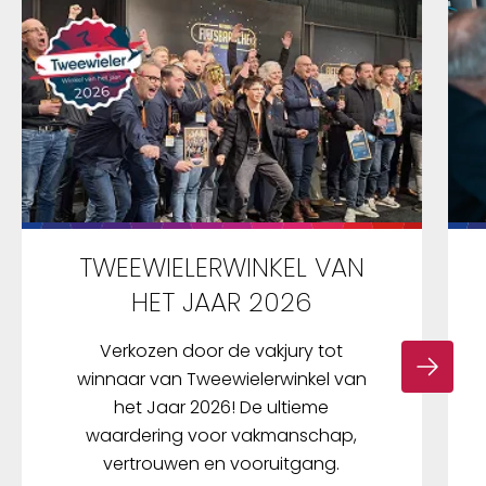
TWEEWIELERWINKEL VAN
HET JAAR 2026
Verkozen door de vakjury tot
winnaar van Tweewielerwinkel van
het Jaar 2026! De ultieme
waardering voor vakmanschap,
vertrouwen en vooruitgang.