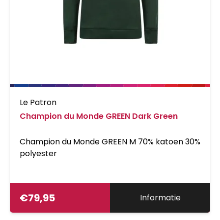
Le Patron
Champion du Monde GREEN Dark Green
Champion du Monde GREEN M 70% katoen 30%
polyester
€
79,95
Informatie