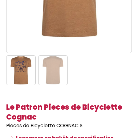
Le Patron Pieces de Bicyclette
Cognac
Pieces de Bicyclette COGNAC S
Lees meer en bekijk de specificaties