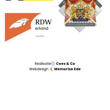
Realisatie
Cees & Co
Webdesign
Memorise Ede