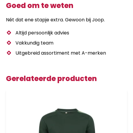
Goed om te weten
Nét dat ene stapje extra. Gewoon bij Joop.
Altijd persoonlijk advies
Vakkundig team
Uitgebreid assortiment met A-merken
Gerelateerde producten