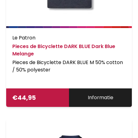
Le Patron
Pieces de Bicyclette DARK BLUE Dark Blue
Melange
Pieces de Bicyclette DARK BLUE M 50% cotton
/ 50% polyester
€
44,95
Informatie