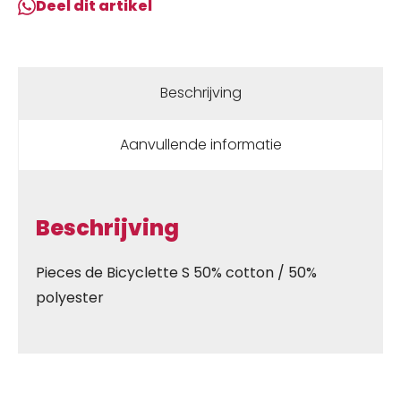
Deel dit artikel
Bicyclette
Cognac
aantal
Beschrijving
Aanvullende informatie
Beschrijving
Pieces de Bicyclette S 50% cotton / 50%
polyester