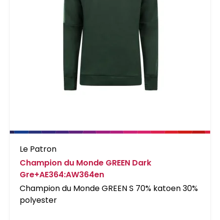
Le Patron
Champion du Monde GREEN Dark
Gre+AE364:AW364en
Champion du Monde GREEN S 70% katoen 30%
polyester