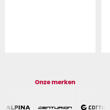
Onze merken