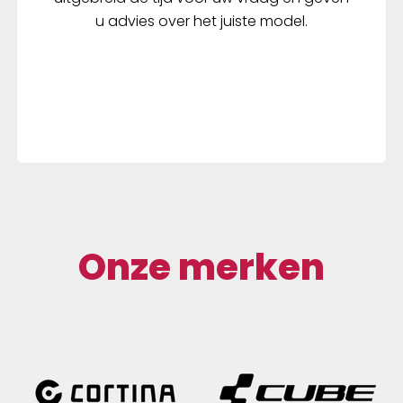
u advies over het juiste model.
Onze merken