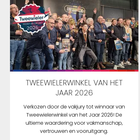
TWEEWIELERWINKEL VAN HET
JAAR 2026
Verkozen door de vakjury tot winnaar van
Tweewielerwinkel van het Jaar 2026! De
ultieme waardering voor vakmanschap,
vertrouwen en vooruitgang.