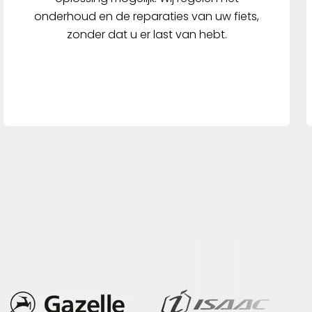
onderhoud en de reparaties van uw fiets,
zonder dat u er last van hebt.