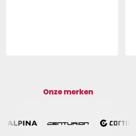
Onze merken