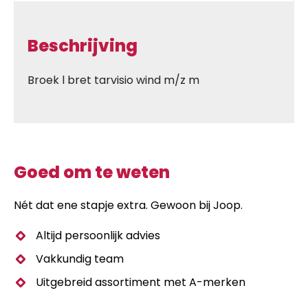
Beschrijving
Broek l bret tarvisio wind m/z m
Goed om te weten
Nét dat ene stapje extra. Gewoon bij Joop.
Altijd persoonlijk advies
Vakkundig team
Uitgebreid assortiment met A-merken