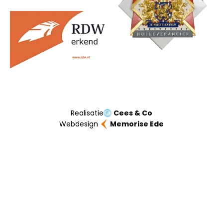
Realisatie
Cees & Co
Webdesign
Memorise Ede