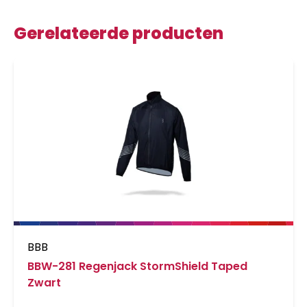
Gerelateerde producten
BBB
BBW-281 Regenjack StormShield Taped
Zwart