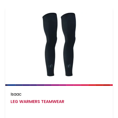
Isaac
LEG WARMERS TEAMWEAR