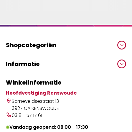
Shopcategoriën
Informatie
Winkelinformatie
Hoofdvestiging Renswoude
Barneveldsestraat 13
3927 CA RENSWOUDE
0318 - 57 17 61
Vandaag geopend: 08:00 - 17:30