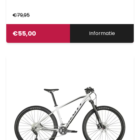
€
79,95
€
55,00
Informatie