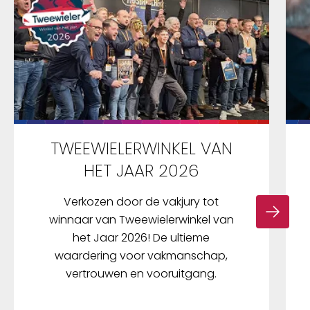
TWEEWIELERWINKEL VAN
HET JAAR 2026
Verkozen door de vakjury tot
winnaar van Tweewielerwinkel van
het Jaar 2026! De ultieme
waardering voor vakmanschap,
vertrouwen en vooruitgang.