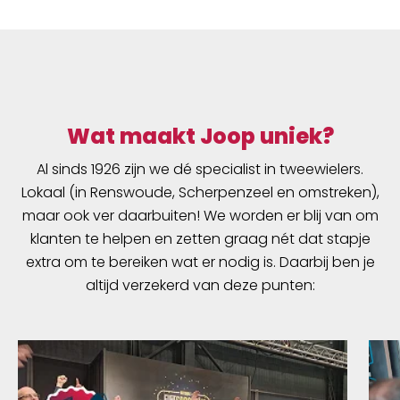
Wat maakt Joop uniek?
Al sinds 1926 zijn we dé specialist in tweewielers.
Lokaal (in Renswoude, Scherpenzeel en omstreken),
maar ook ver daarbuiten! We worden er blij van om
klanten te helpen en zetten graag nét dat stapje
extra om te bereiken wat er nodig is. Daarbij ben je
altijd verzekerd van deze punten: