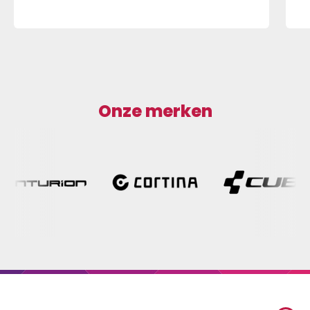
Onze merken