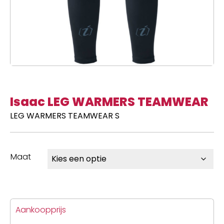
Isaac LEG WARMERS TEAMWEAR
LEG WARMERS TEAMWEAR S
Maat
Aankoopprijs