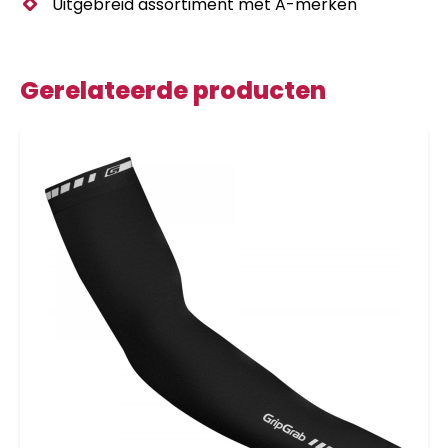
Uitgebreid assortiment met A-merken
Gerelateerde producten