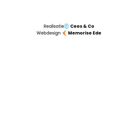
Realisatie
Cees & Co
Webdesign
Memorise Ede