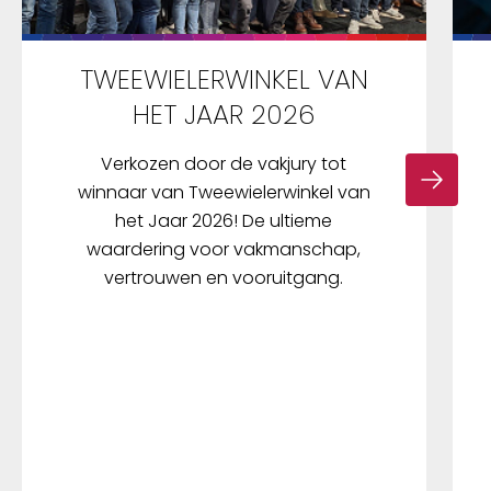
TWEEWIELERWINKEL VAN
HET JAAR 2026
Verkozen door de vakjury tot
winnaar van Tweewielerwinkel van
het Jaar 2026! De ultieme
waardering voor vakmanschap,
vertrouwen en vooruitgang.