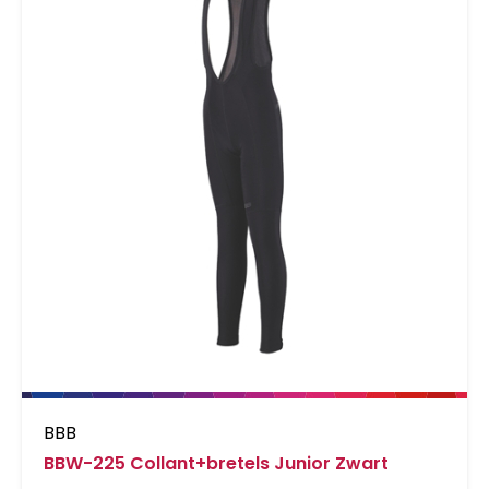
BBB
BBW-225 Collant+bretels Junior Zwart