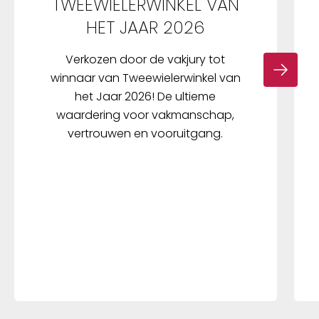
TWEEWIELERWINKEL VAN
HET JAAR 2026
Verkozen door de vakjury tot
winnaar van Tweewielerwinkel van
het Jaar 2026! De ultieme
waardering voor vakmanschap,
vertrouwen en vooruitgang.