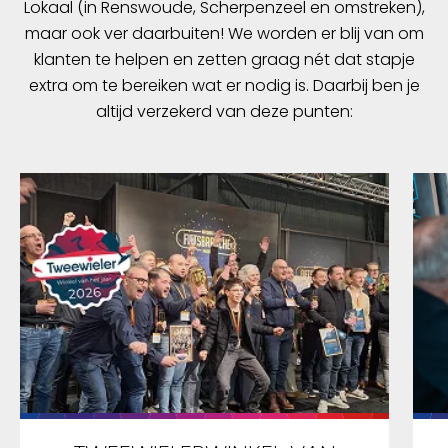
Lokaal (in Renswoude, Scherpenzeel en omstreken),
maar ook ver daarbuiten! We worden er blij van om
klanten te helpen en zetten graag nét dat stapje
extra om te bereiken wat er nodig is. Daarbij ben je
altijd verzekerd van deze punten: