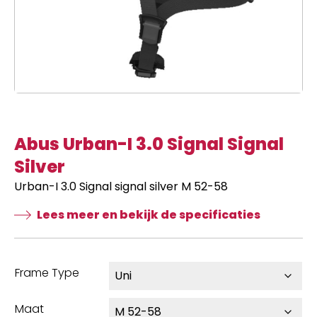
Abus Urban-I 3.0 Signal Signal
Silver
Urban-I 3.0 Signal signal silver M 52-58
Lees meer en bekijk de specificaties
Frame Type
Maat