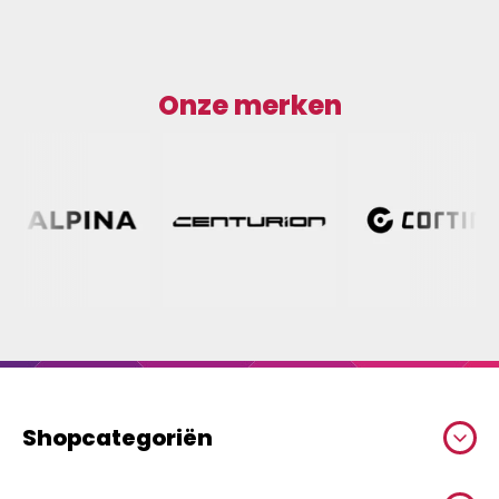
Onze merken
Shopcategoriën