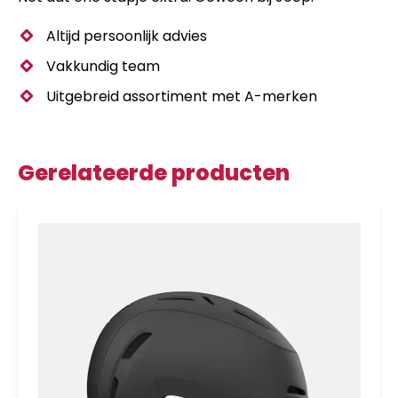
Altijd persoonlijk advies
Vakkundig team
Uitgebreid assortiment met A-merken
Gerelateerde producten