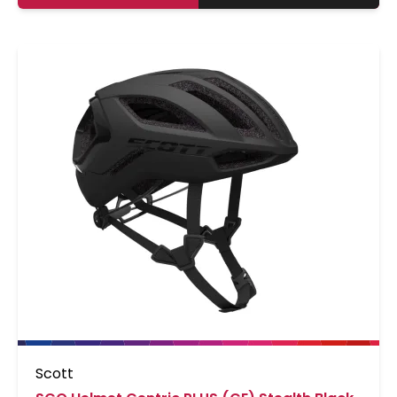
Scott