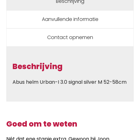
Beschrijving
Aanvullende informatie
Contact opnemen
Beschrijving
Abus helm Urban-I 3.0 signal silver M 52-58cm
Goed om te weten
Nét dat ene stapje extra. Gewoon bij Joop.