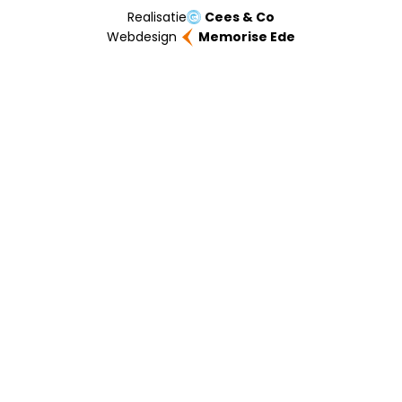
Realisatie
Cees & Co
Webdesign
Memorise Ede