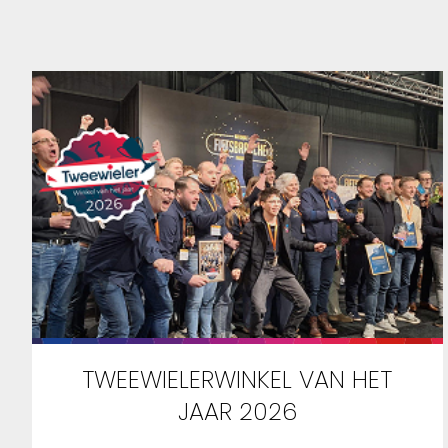
TWEEWIELERWINKEL VAN HET
JAAR 2026