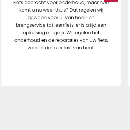
Fiets gebracht voor onderhoud, maar hoe
komt u nu weer thuis? Dat regelen wij
gewoon voor u! Van haal- en
brengservice tot leenfiets: er is altijd een
oplossing mogelijk. Wij regelen het
onderhoud en de reparaties van uw fiets,
zonder dat u er last van hebt.