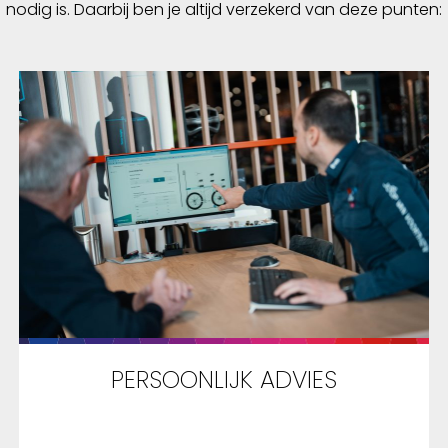
nodig is. Daarbij ben je altijd verzekerd van deze punten:
PERSOONLIJK ADVIES