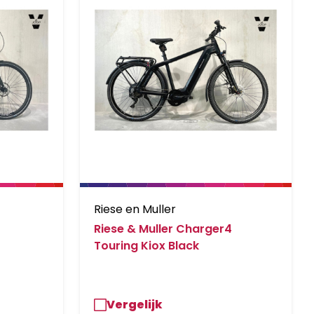
Riese en Muller
Riese & Muller Charger4
Touring Kiox Black
Vergelijk