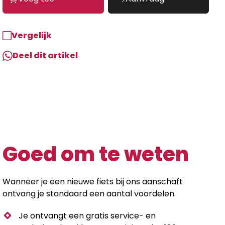
Vergelijk
Deel dit artikel
Goed om te weten
Wanneer je een nieuwe fiets bij ons aanschaft
ontvang je standaard een aantal voordelen.
Je ontvangt een gratis service- en