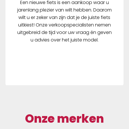
Een nieuwe fiets is een aankoop waar u
jarenlang plezier van wilt hebben. Daarom
wilt u er zeker van zijn dat je de juiste fiets
uitkiest! Onze verkoopspecialisten nemen
uitgebreid de tijd voor uw vraag én geven
u advies over het juiste model.
Onze merken