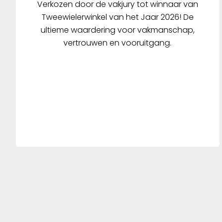
Verkozen door de vakjury tot winnaar van
Tweewielerwinkel van het Jaar 2026! De
ultieme waardering voor vakmanschap,
vertrouwen en vooruitgang.