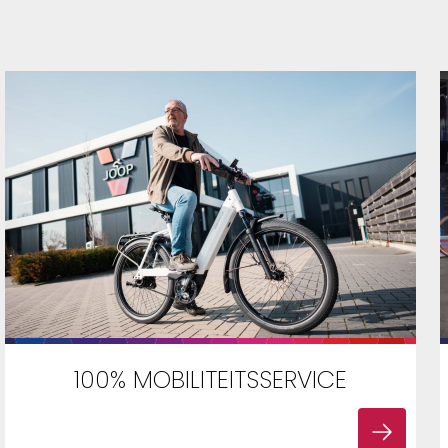
100% MOBILITEITSSERVICE