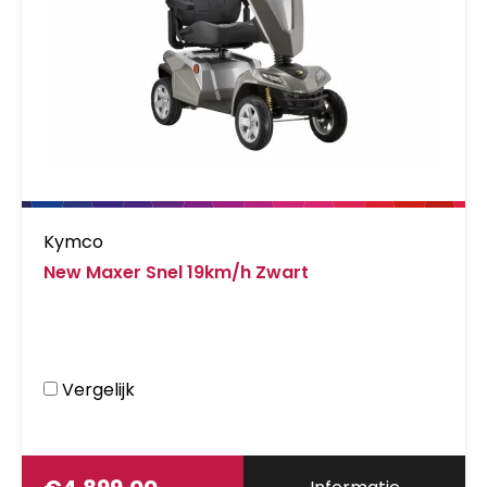
Kymco
New Maxer Snel 19km/h Zwart
Vergelijk