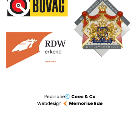
Realisatie
Cees & Co
Webdesign
Memorise Ede