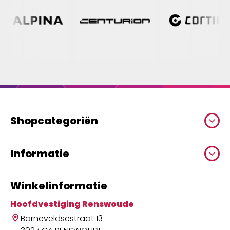
Shopcategoriën
Informatie
Winkelinformatie
Hoofdvestiging Renswoude
Barneveldsestraat 13