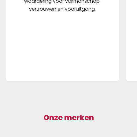
waardering voor vakmanschap,
vertrouwen en vooruitgang.
Onze merken