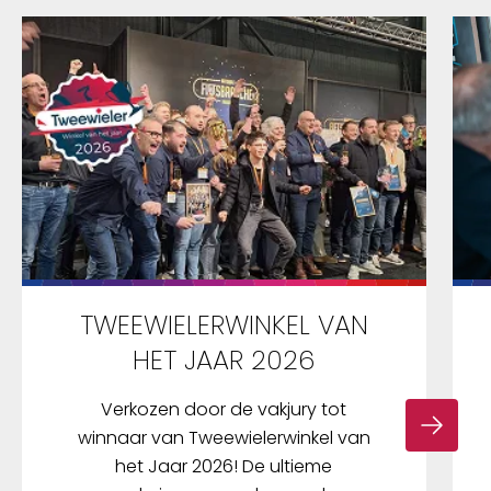
TWEEWIELERWINKEL VAN
HET JAAR 2026
Verkozen door de vakjury tot
winnaar van Tweewielerwinkel van
het Jaar 2026! De ultieme