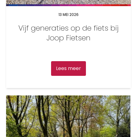
13 MEI 2026
Vijf generaties op de fiets bij
Joop Fietsen
Lees meer