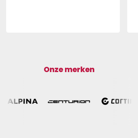
Onze merken