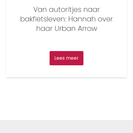
Van autoritjes naar
bakfietsleven: Hannah over
haar Urban Arrow
Lees meer