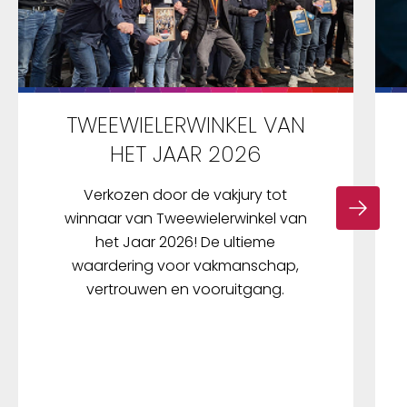
TWEEWIELERWINKEL VAN
HET JAAR 2026
Verkozen door de vakjury tot
winnaar van Tweewielerwinkel van
het Jaar 2026! De ultieme
waardering voor vakmanschap,
vertrouwen en vooruitgang.