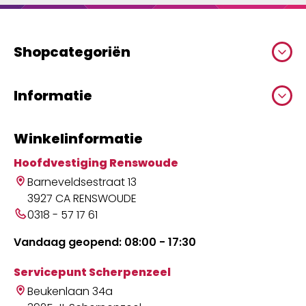
Shopcategoriën
Informatie
Winkelinformatie
Hoofdvestiging Renswoude
Barneveldsestraat 13
3927 CA RENSWOUDE
0318 - 57 17 61
Vandaag geopend: 08:00 - 17:30
Servicepunt Scherpenzeel
Beukenlaan 34a