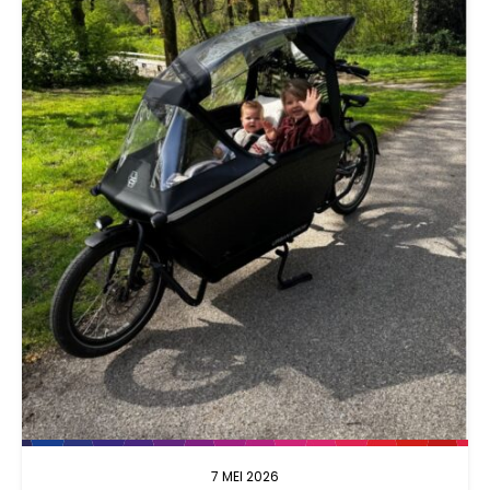
7 MEI 2026