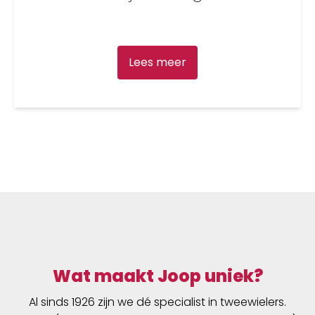
Lees meer
Wat maakt Joop uniek?
Al sinds 1926 zijn we dé specialist in tweewielers.