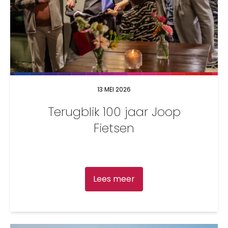
13 MEI 2026
Terugblik 100 jaar Joop
Fietsen
Lees meer