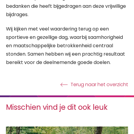
bedanken die heeft bijgedragen aan deze vrijwillige
bijdrages.
Wij kijken met veel waardering terug op een
sportieve en gezellige dag, waarbij saamhorigheid
en maatschappelijke betrokkenheid centraal
stonden. Samen hebben wij een prachtig resultaat
bereikt voor de deelnemende goede doelen.
Terug naar het overzicht
Misschien vind je dit ook leuk