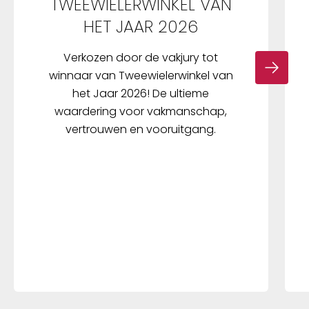
TWEEWIELERWINKEL VAN
HET JAAR 2026
Verkozen door de vakjury tot
winnaar van Tweewielerwinkel van
het Jaar 2026! De ultieme
waardering voor vakmanschap,
vertrouwen en vooruitgang.