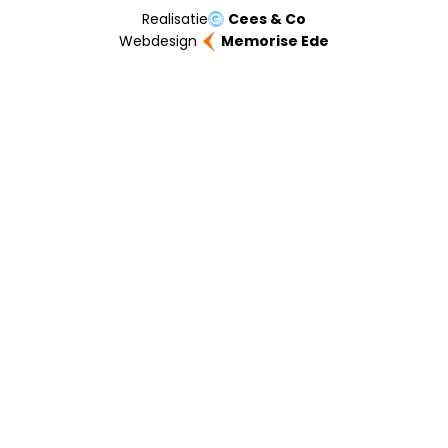
Realisatie
Cees & Co
Webdesign
Memorise Ede