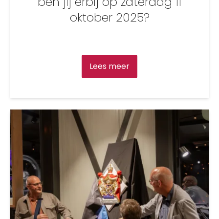
ben jij erbij op zaterdag 11
oktober 2025?
Lees meer