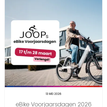
13 MEI 2026
eBike Voorjaarsdagen 2026