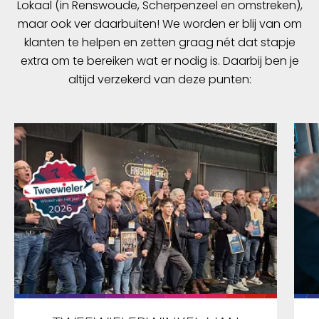
Lokaal (in Renswoude, Scherpenzeel en omstreken),
maar ook ver daarbuiten! We worden er blij van om
klanten te helpen en zetten graag nét dat stapje
extra om te bereiken wat er nodig is. Daarbij ben je
altijd verzekerd van deze punten: