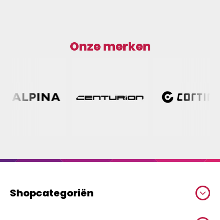
Onze merken
Shopcategoriën