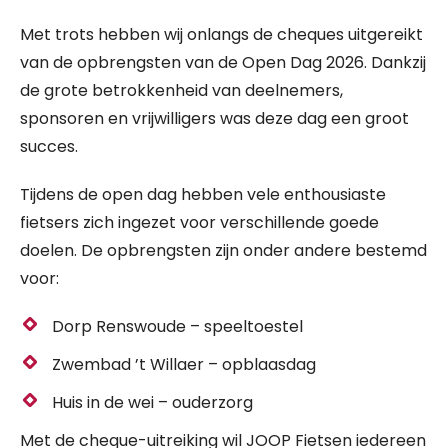
Met trots hebben wij onlangs de cheques uitgereikt
van de opbrengsten van de Open Dag 2026. Dankzij
de grote betrokkenheid van deelnemers,
sponsoren en vrijwilligers was deze dag een groot
succes.
Tijdens de open dag hebben vele enthousiaste
fietsers zich ingezet voor verschillende goede
doelen. De opbrengsten zijn onder andere bestemd
voor:
Dorp Renswoude – speeltoestel
Zwembad ’t Willaer – opblaasdag
Huis in de wei – ouderzorg
Met de cheque-uitreiking wil JOOP Fietsen iedereen