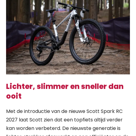
Lichter, slimmer en sneller dan
ooit
Met de introductie van de nieuwe Scott Spark RC
2027 laat Scott zien dat een topfiets altijd verder
kan worden verbeterd. De nieuwste generatie is