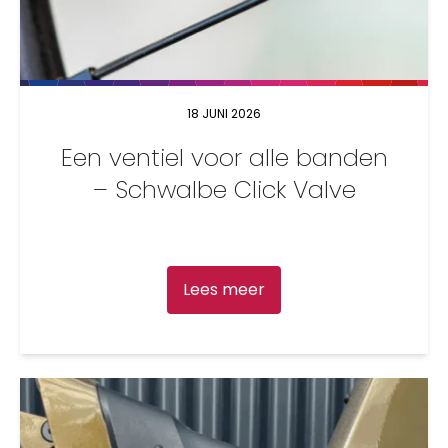
18 JUNI 2026
Een ventiel voor alle banden
– Schwalbe Click Valve
Lees meer