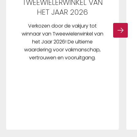
TWEEWIELERWINKEL VAN
HET JAAR 2026
Verkozen door de vakjury tot
winnaar van Tweewielerwinkel van
het Jaar 2026! De ultieme
waardering voor vakmanschap,
vertrouwen en vooruitgang.