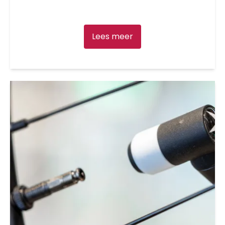
Lees meer