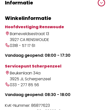
Informatie
Winkelinformatie
Hoofdvestiging Renswoude
Barneveldsestraat 13
3927 CA RENSWOUDE
0318 - 57 17 61
Vandaag geopend: 08:00 - 17:30
Servicepunt Scherpenzeel
Beukenlaan 34a
3925 JL Scherpenzeel
033 - 277 85 56
Vandaag geopend: 08:30 - 18:00
KvK-Nummer: 86877623