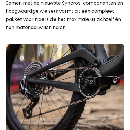
Samen met de nieuwste Syncros-componenten en
hoogwaardige wielsets vormt dit een compleet
pakket voor rijders die het maximale uit zichzelf én
hun materiaal willen halen.