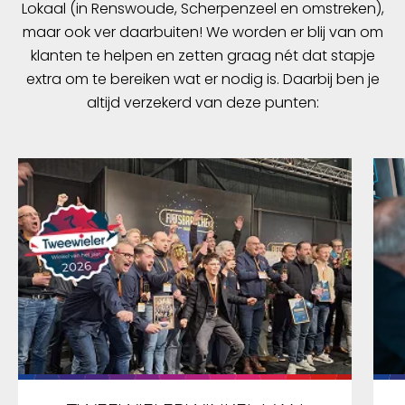
Lokaal (in Renswoude, Scherpenzeel en omstreken),
maar ook ver daarbuiten! We worden er blij van om
klanten te helpen en zetten graag nét dat stapje
extra om te bereiken wat er nodig is. Daarbij ben je
altijd verzekerd van deze punten: