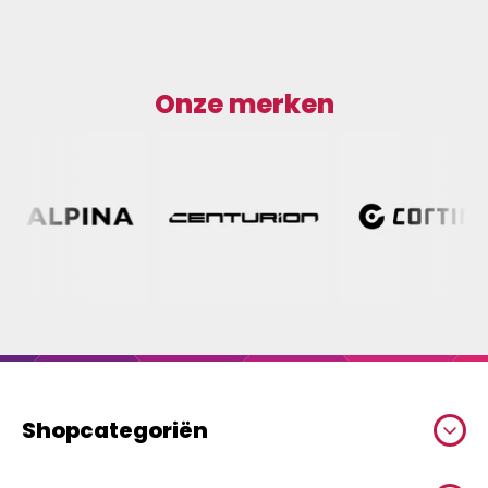
Onze merken
Shopcategoriën