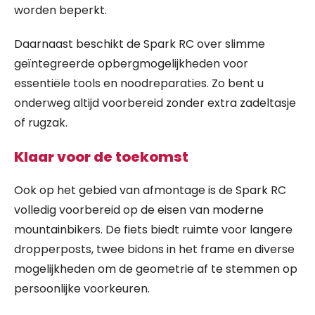
worden beperkt.
Daarnaast beschikt de Spark RC over slimme
geïntegreerde opbergmogelijkheden voor
essentiële tools en noodreparaties. Zo bent u
onderweg altijd voorbereid zonder extra zadeltasje
of rugzak.
Klaar voor de toekomst
Ook op het gebied van afmontage is de Spark RC
volledig voorbereid op de eisen van moderne
mountainbikers. De fiets biedt ruimte voor langere
dropperposts, twee bidons in het frame en diverse
mogelijkheden om de geometrie af te stemmen op
persoonlijke voorkeuren.