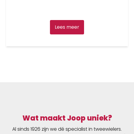
Lees meer
Wat maakt Joop uniek?
Al sinds 1926 zijn we dé specialist in tweewielers.