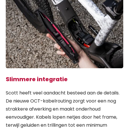
Slimmere integratie
Scott heeft veel aandacht besteed aan de details.
De nieuwe OCT-kabelrouting zorgt voor een nog
strakkere afwerking en maakt onderhoud
eenvoudiger. Kabels lopen netjes door het frame,
terwijl geluiden en trillingen tot een minimum