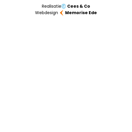
Realisatie
Cees & Co
Webdesign
Memorise Ede