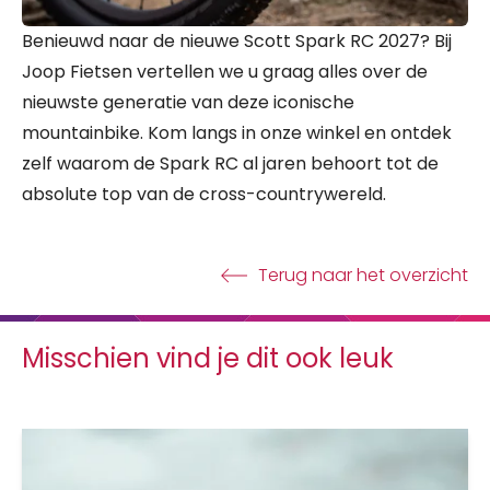
Benieuwd naar de nieuwe Scott Spark RC 2027? Bij
Joop Fietsen vertellen we u graag alles over de
nieuwste generatie van deze iconische
mountainbike. Kom langs in onze winkel en ontdek
zelf waarom de Spark RC al jaren behoort tot de
absolute top van de cross-countrywereld.
Terug naar het overzicht
Misschien vind je dit ook leuk