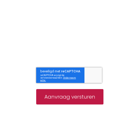
CAPTCHA