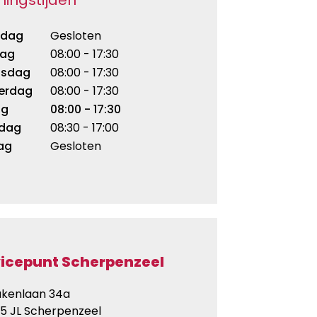
dag
Gesloten
dag
08:00 - 17:30
sdag
08:00 - 17:30
erdag
08:00 - 17:30
ag
08:00 - 17:30
rdag
08:30 - 17:00
ag
Gesloten
icepunt Scherpenzeel
kenlaan 34a
5 JL Scherpenzeel