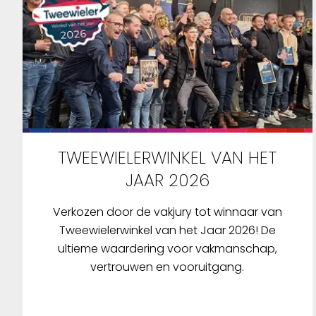
TWEEWIELERWINKEL VAN HET
JAAR 2026
Verkozen door de vakjury tot winnaar van
Tweewielerwinkel van het Jaar 2026! De
ultieme waardering voor vakmanschap,
vertrouwen en vooruitgang.