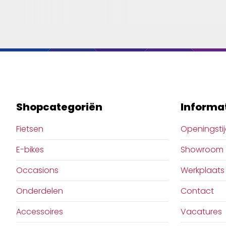
Shopcategoriën
Informa
Fietsen
Openingsti
E-bikes
Showroom
Occasions
Werkplaats
Onderdelen
Contact
Accessoires
Vacatures