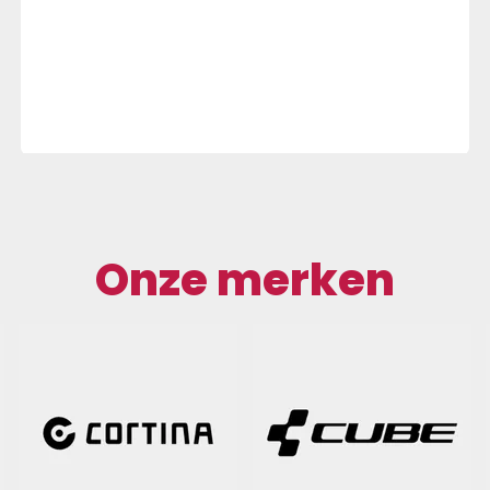
Onze merken