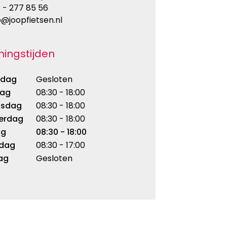
 - 277 85 56
o@joopfietsen.nl
ingstijden
dag
Gesloten
dag
08:30 - 18:00
sdag
08:30 - 18:00
erdag
08:30 - 18:00
ag
08:30 - 18:00
rdag
08:30 - 17:00
ag
Gesloten