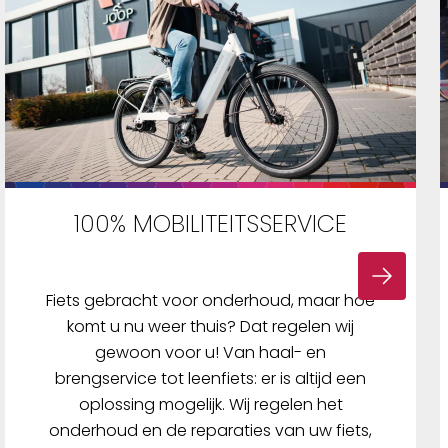
100% MOBILITEITSSERVICE
Fiets gebracht voor onderhoud, maar hoe
komt u nu weer thuis? Dat regelen wij
gewoon voor u! Van haal- en
brengservice tot leenfiets: er is altijd een
oplossing mogelijk. Wij regelen het
onderhoud en de reparaties van uw fiets,