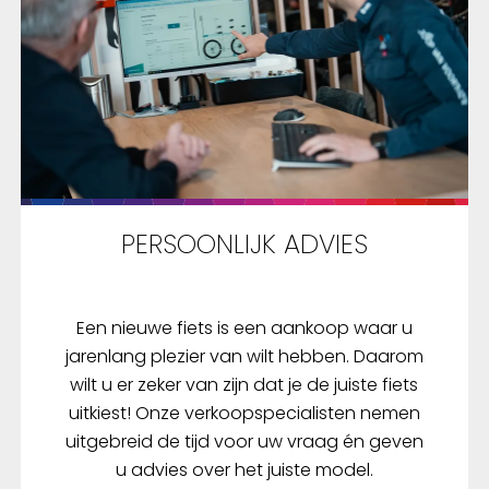
PERSOONLIJK ADVIES
Een nieuwe fiets is een aankoop waar u
jarenlang plezier van wilt hebben. Daarom
wilt u er zeker van zijn dat je de juiste fiets
uitkiest! Onze verkoopspecialisten nemen
uitgebreid de tijd voor uw vraag én geven
u advies over het juiste model.