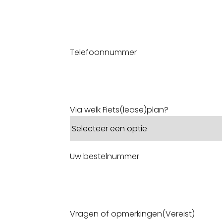
Telefoonnummer
Via welk Fiets(lease)plan?
Uw bestelnummer
Vragen of opmerkingen
(Vereist)