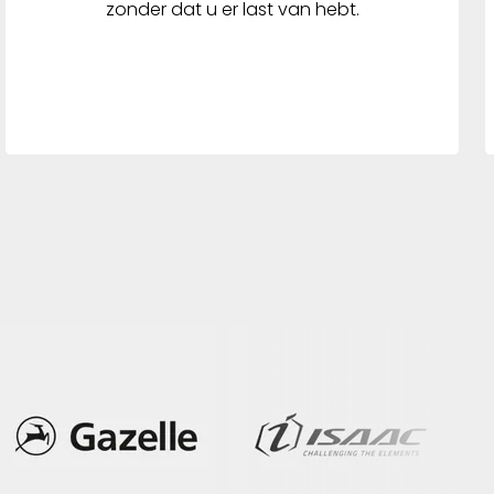
zonder dat u er last van hebt.