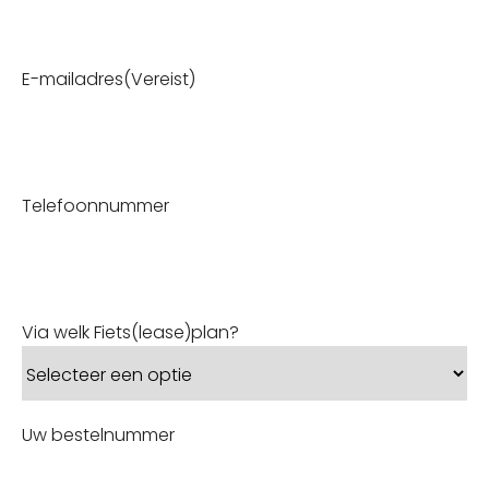
E-mailadres
(Vereist)
Telefoonnummer
Via welk Fiets(lease)plan?
Uw bestelnummer