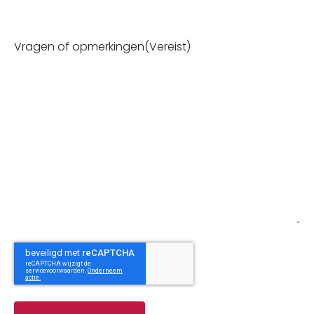
Vragen of opmerkingen
(Vereist)
CAPTCHA