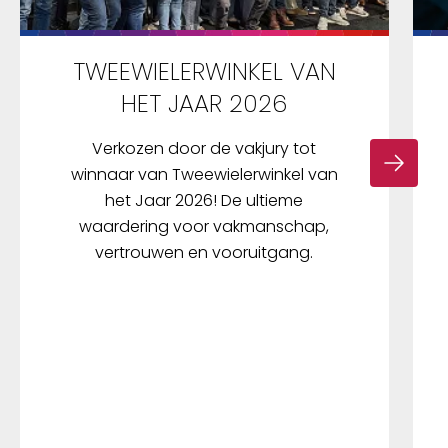
TWEEWIELERWINKEL VAN
HET JAAR 2026
Verkozen door de vakjury tot
winnaar van Tweewielerwinkel van
het Jaar 2026! De ultieme
waardering voor vakmanschap,
vertrouwen en vooruitgang.