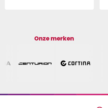
Onze merken