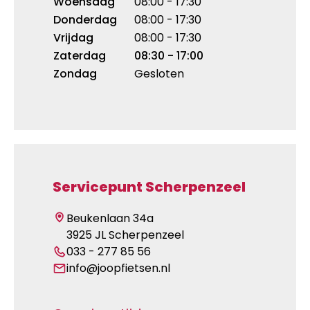
Woensdag
08:00 - 17:30
Donderdag
08:00 - 17:30
Vrijdag
08:00 - 17:30
Zaterdag
08:30 - 17:00
Zondag
Gesloten
Servicepunt Scherpenzeel
Beukenlaan 34a
3925 JL Scherpenzeel
033 - 277 85 56
info@joopfietsen.nl