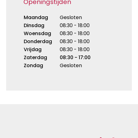
Openingstijden
Maandag
Gesloten
Dinsdag
08:30 - 18:00
Woensdag
08:30 - 18:00
Donderdag
08:30 - 18:00
Vrijdag
08:30 - 18:00
Zaterdag
08:30 - 17:00
Zondag
Gesloten