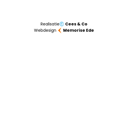
Realisatie
Cees & Co
Webdesign
Memorise Ede