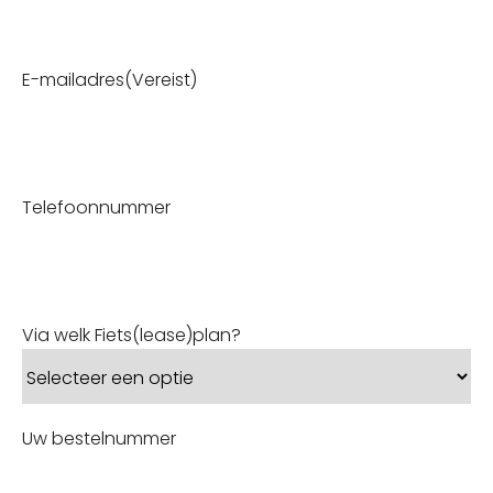
E-mailadres
(Vereist)
Telefoonnummer
Via welk Fiets(lease)plan?
Uw bestelnummer