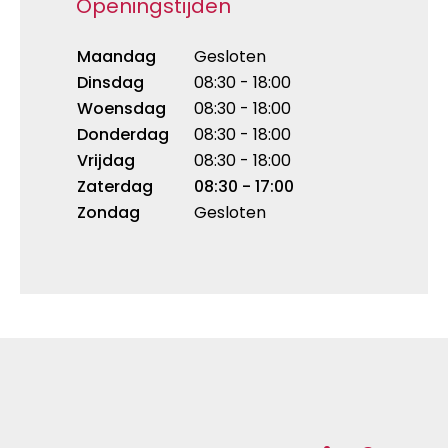
Openingstijden
Maandag
Gesloten
Dinsdag
08:30 - 18:00
Woensdag
08:30 - 18:00
Donderdag
08:30 - 18:00
Vrijdag
08:30 - 18:00
Zaterdag
08:30 - 17:00
Zondag
Gesloten