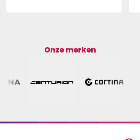
Onze merken