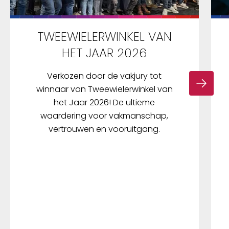
TWEEWIELERWINKEL VAN
HET JAAR 2026
Verkozen door de vakjury tot
winnaar van Tweewielerwinkel van
het Jaar 2026! De ultieme
waardering voor vakmanschap,
vertrouwen en vooruitgang.