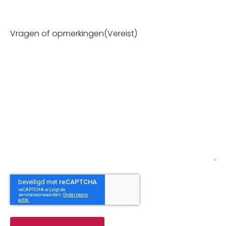
Vragen of opmerkingen
(Vereist)
CAPTCHA