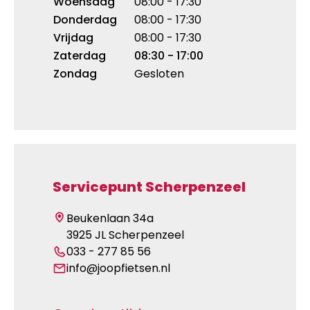
Woensdag
08:00 - 17:30
Donderdag
08:00 - 17:30
Vrijdag
08:00 - 17:30
Zaterdag
08:30 - 17:00
Zondag
Gesloten
Servicepunt Scherpenzeel
Beukenlaan 34a
3925 JL Scherpenzeel
033 - 277 85 56
info@joopfietsen.nl