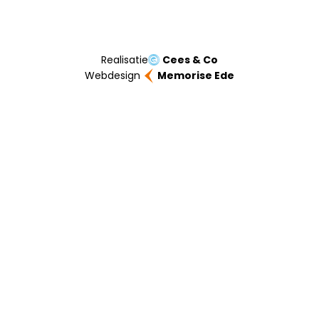
Realisatie
Cees & Co
Webdesign
Memorise Ede