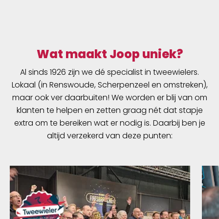
Wat maakt Joop uniek?
Al sinds 1926 zijn we dé specialist in tweewielers.
Lokaal (in Renswoude, Scherpenzeel en omstreken),
maar ook ver daarbuiten! We worden er blij van om
klanten te helpen en zetten graag nét dat stapje
extra om te bereiken wat er nodig is. Daarbij ben je
altijd verzekerd van deze punten: