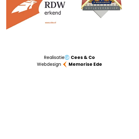
Realisatie
Cees & Co
Webdesign
Memorise Ede