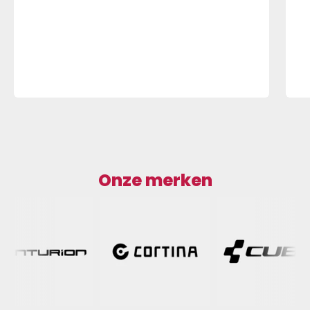
Onze merken