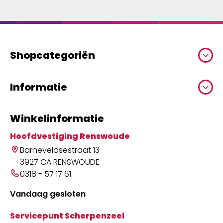
Shopcategoriën
Informatie
Winkelinformatie
Hoofdvestiging Renswoude
Barneveldsestraat 13
3927 CA RENSWOUDE
0318 - 57 17 61
Vandaag gesloten
Servicepunt Scherpenzeel