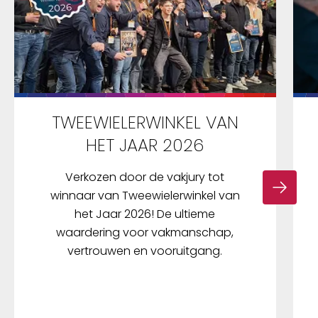
TWEEWIELERWINKEL VAN
HET JAAR 2026
Verkozen door de vakjury tot
winnaar van Tweewielerwinkel van
het Jaar 2026! De ultieme
waardering voor vakmanschap,
vertrouwen en vooruitgang.