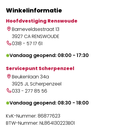
Winkelinformatie
Hoofdvestiging Renswoude
Barneveldsestraat 13
3927 CA RENSWOUDE
0318 - 57 17 61
Vandaag geopend: 08:00 - 17:30
Servicepunt Scherpenzeel
Beukenlaan 34a
3925 JL Scherpenzeel
033 - 277 85 56
Vandaag geopend: 08:30 - 18:00
KvK-Nummer: 86877623
BTW-Nummer: NL864130223B01