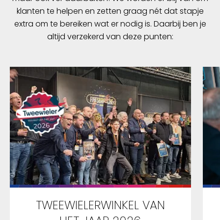
klanten te helpen en zetten graag nét dat stapje
extra om te bereiken wat er nodig is. Daarbij ben je
altijd verzekerd van deze punten:
TWEEWIELERWINKEL VAN