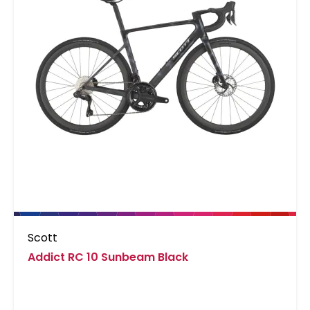
Scott
Addict RC 10 Sunbeam Black