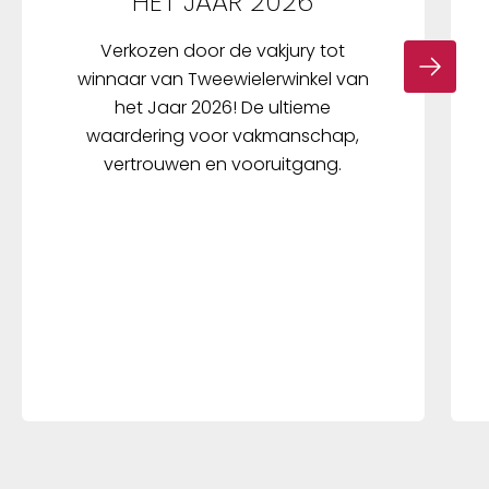
HET JAAR 2026
Verkozen door de vakjury tot
winnaar van Tweewielerwinkel van
het Jaar 2026! De ultieme
waardering voor vakmanschap,
vertrouwen en vooruitgang.