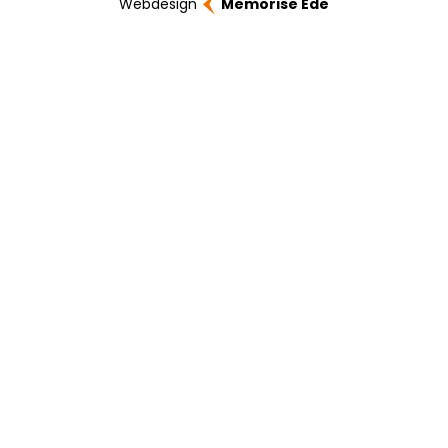
Webdesign
Memorise Ede