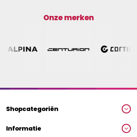
Onze merken
Shopcategoriën
Informatie