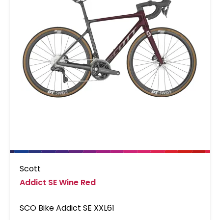
Scott
Addict SE Wine Red
SCO Bike Addict SE XXL61