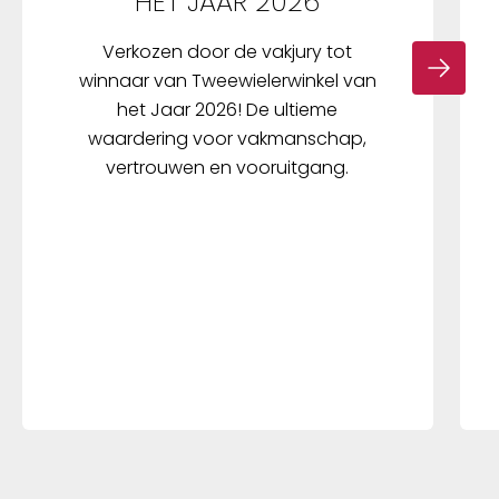
HET JAAR 2026
Verkozen door de vakjury tot
winnaar van Tweewielerwinkel van
het Jaar 2026! De ultieme
waardering voor vakmanschap,
vertrouwen en vooruitgang.