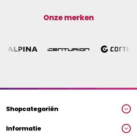
Onze merken
Shopcategoriën
Informatie