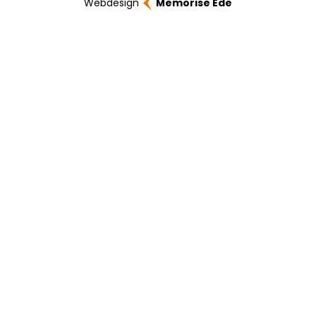
Webdesign
Memorise Ede