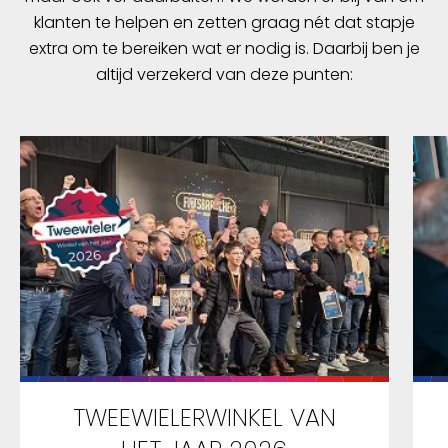
klanten te helpen en zetten graag nét dat stapje
extra om te bereiken wat er nodig is. Daarbij ben je
altijd verzekerd van deze punten:
TWEEWIELERWINKEL VAN