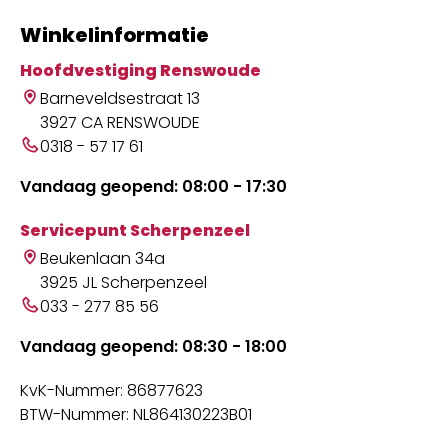
Winkelinformatie
Hoofdvestiging Renswoude
Barneveldsestraat 13
3927 CA RENSWOUDE
0318 - 57 17 61
Vandaag geopend: 08:00 - 17:30
Servicepunt Scherpenzeel
Beukenlaan 34a
3925 JL Scherpenzeel
033 - 277 85 56
Vandaag geopend: 08:30 - 18:00
KvK-Nummer: 86877623
BTW-Nummer: NL864130223B01