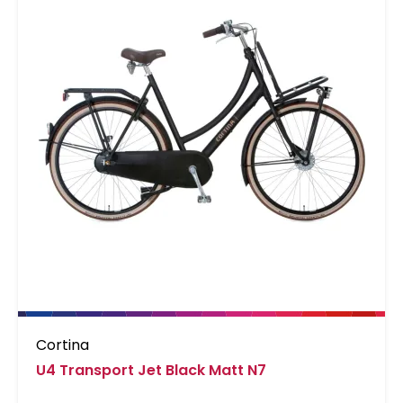
Cortina
U4 Transport Jet Black Matt N7