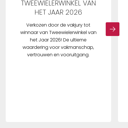
TWEEWIELERWINKEL VAN
HET JAAR 2026
Verkozen door de vakjury tot
winnaar van Tweewielerwinkel van
het Jaar 2026! De ultieme
waardering voor vakmanschap,
vertrouwen en vooruitgang.