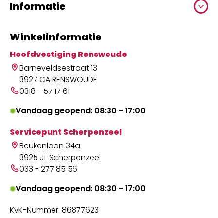
Informatie
Winkelinformatie
Hoofdvestiging Renswoude
Barneveldsestraat 13
3927 CA RENSWOUDE
0318 - 57 17 61
Vandaag geopend: 08:30 - 17:00
Servicepunt Scherpenzeel
Beukenlaan 34a
3925 JL Scherpenzeel
033 - 277 85 56
Vandaag geopend: 08:30 - 17:00
KvK-Nummer: 86877623