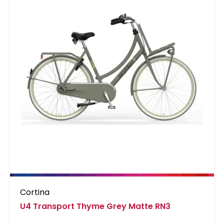
Cortina
U4 Transport Thyme Grey Matte RN3