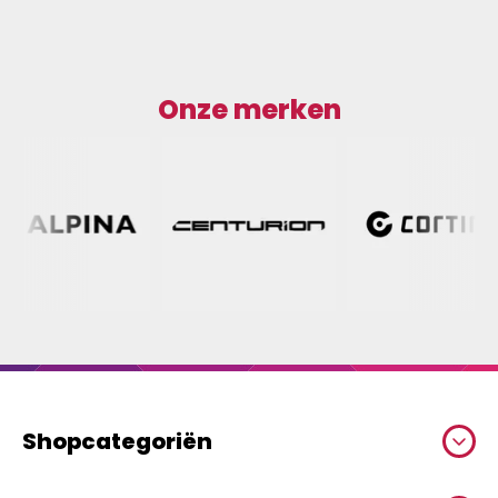
Onze merken
Shopcategoriën