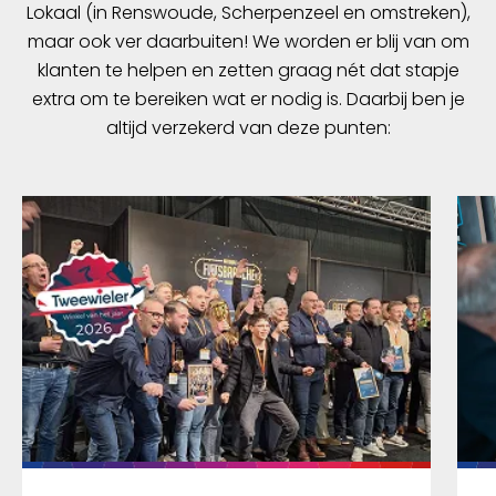
Lokaal (in Renswoude, Scherpenzeel en omstreken),
maar ook ver daarbuiten! We worden er blij van om
klanten te helpen en zetten graag nét dat stapje
extra om te bereiken wat er nodig is. Daarbij ben je
altijd verzekerd van deze punten: