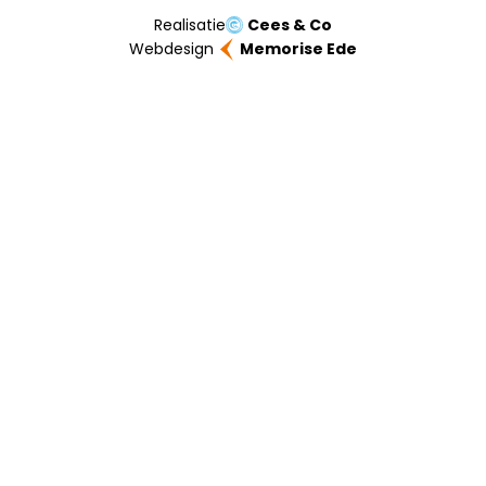
Realisatie
Cees & Co
Webdesign
Memorise Ede