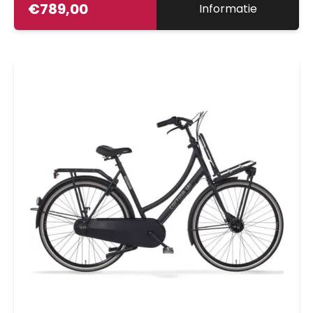
€
789,00
Informatie