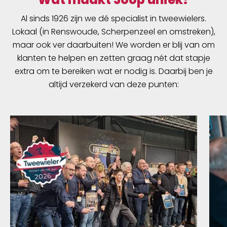
Al sinds 1926 zijn we dé specialist in tweewielers.
Lokaal (in Renswoude, Scherpenzeel en omstreken),
maar ook ver daarbuiten! We worden er blij van om
klanten te helpen en zetten graag nét dat stapje
extra om te bereiken wat er nodig is. Daarbij ben je
altijd verzekerd van deze punten: