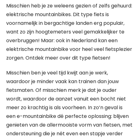
Misschien heb je ze weleens gezien of zelfs gehuurd:
elektrische mountainbikes. Dit type fiets is
voornamelijk in bergachtige landen erg populair,
want zo zijn hoogtemeters veel gemakkelijker te
overbruggen! Maar: ook in Nederland kan een
elektrische mountainbike voor heel veel fietsplezier
zorgen. Ontdek meer over dit type fietsen!
Misschien ben je veel tijd kwijt aan je werk,
waardoor je minder vaak kan trainen dan jouw
fietsmaten. Of misschien merk je dat je ouder
wordt, waardoor de aanzet vanuit een bocht niet
meer zo krachtig is als voorheen. In zo’n geval is
een e-mountainbike dé perfecte oplossing: blijven
genieten van de allermooiste vorm van fietsen, met
ondersteuning die je nét even een stapje verder