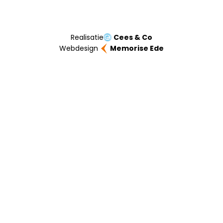
Realisatie
Cees & Co
Webdesign
Memorise Ede