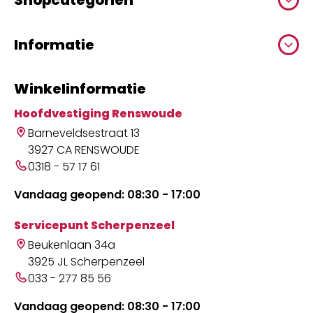
Shopcategoriën
Informatie
Winkelinformatie
Hoofdvestiging Renswoude
Barneveldsestraat 13
3927 CA RENSWOUDE
0318 - 57 17 61
Vandaag geopend: 08:30 - 17:00
Servicepunt Scherpenzeel
Beukenlaan 34a
3925 JL Scherpenzeel
033 - 277 85 56
Vandaag geopend: 08:30 - 17:00