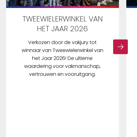
TWEEWIELERWINKEL VAN
HET JAAR 2026
Verkozen door de vakjury tot
winnaar van Tweewielerwinkel van
het Jaar 2026! De ultieme
waardering voor vakmanschap,
vertrouwen en vooruitgang.