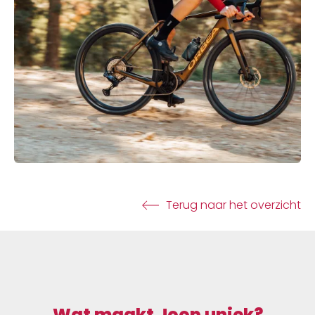
Terug naar het overzicht
Wat maakt Joop uniek?