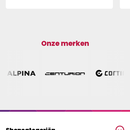
Onze merken