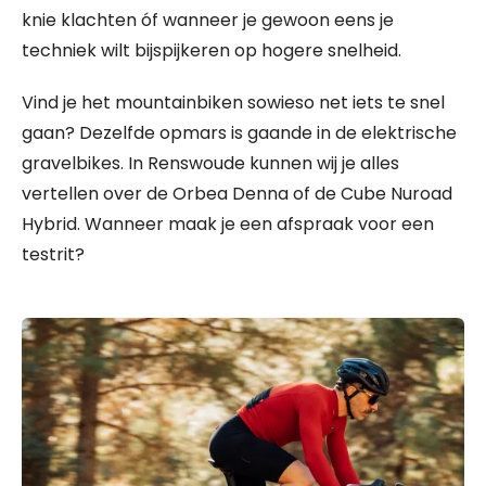
knie klachten óf wanneer je gewoon eens je
techniek wilt bijspijkeren op hogere snelheid.
Vind je het mountainbiken sowieso net iets te snel
gaan? Dezelfde opmars is gaande in de elektrische
gravelbikes. In Renswoude kunnen wij je alles
vertellen over de Orbea Denna of de Cube Nuroad
Hybrid. Wanneer maak je een afspraak voor een
testrit?