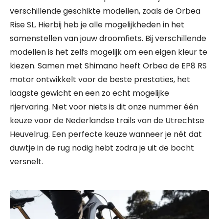
verschillende geschikte modellen, zoals de Orbea
Rise SL. Hierbij heb je alle mogelijkheden in het
samenstellen van jouw droomfiets. Bij verschillende
modellen is het zelfs mogelijk om een eigen kleur te
kiezen. Samen met Shimano heeft Orbea de EP8 RS
motor ontwikkelt voor de beste prestaties, het
laagste gewicht en een zo echt mogelijke
rijervaring. Niet voor niets is dit onze nummer één
keuze voor de Nederlandse trails van de Utrechtse
Heuvelrug. Een perfecte keuze wanneer je nét dat
duwtje in de rug nodig hebt zodra je uit de bocht
versnelt.