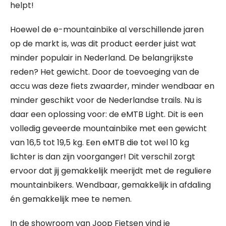
helpt!
Hoewel de e-mountainbike al verschillende jaren
op de markt is, was dit product eerder juist wat
minder populair in Nederland. De belangrijkste
reden? Het gewicht. Door de toevoeging van de
accu was deze fiets zwaarder, minder wendbaar en
minder geschikt voor de Nederlandse trails. Nu is
daar een oplossing voor: de eMTB Light. Dit is een
volledig geveerde mountainbike met een gewicht
van 16,5 tot 19,5 kg. Een eMTB die tot wel 10 kg
lichter is dan zijn voorganger! Dit verschil zorgt
ervoor dat jij gemakkelijk meerijdt met de reguliere
mountainbikers. Wendbaar, gemakkelijk in afdaling
én gemakkelijk mee te nemen.
In de showroom van Joop Fietsen vind je