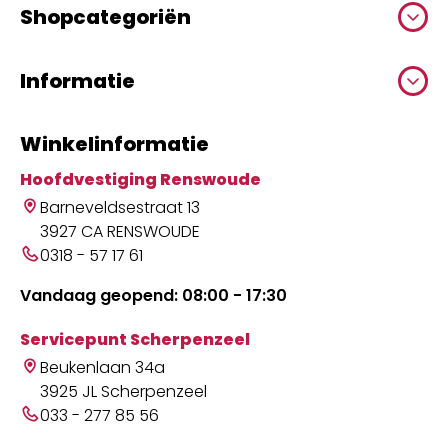
Shopcategoriën
Informatie
Winkelinformatie
Hoofdvestiging Renswoude
Barneveldsestraat 13
3927 CA RENSWOUDE
0318 - 57 17 61
Vandaag geopend: 08:00 - 17:30
Servicepunt Scherpenzeel
Beukenlaan 34a
3925 JL Scherpenzeel
033 - 277 85 56