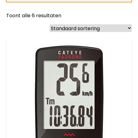
Toont alle 6 resultaten