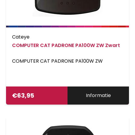
Cateye
COMPUTER CAT PADRONE PA100W ZW Zwart
COMPUTER CAT PADRONE PA100W ZW
€
63,95
Informatie