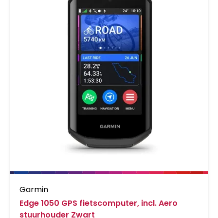
Garmin
Edge 1050 GPS fietscomputer, incl. Aero
stuurhouder Zwart