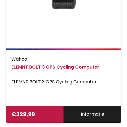
Wahoo
ELEMNT BOLT 3 GPS Cycling Computer
ELEMNT BOLT 3 GPS Cycling Computer
€
329,99
Informatie