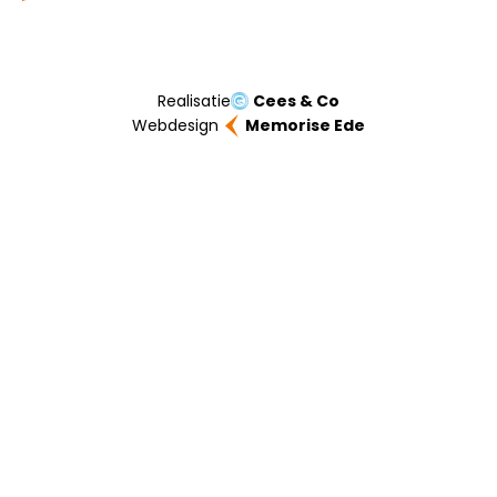
Realisatie
Cees & Co
Webdesign
Memorise Ede