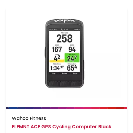
Wahoo Fitness
ELEMNT ACE GPS Cycling Computer Black