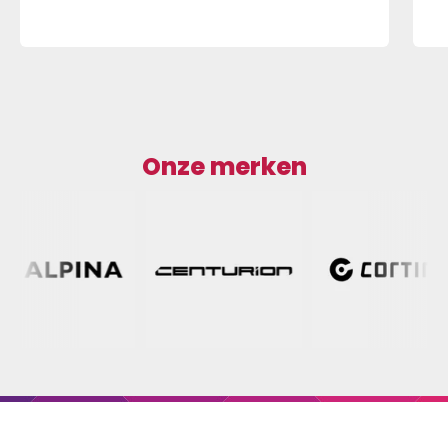
Onze merken