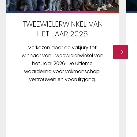
TWEEWIELERWINKEL VAN
HET JAAR 2026
Verkozen door de vakjury tot
winnaar van Tweewielerwinkel van
het Jaar 2026! De ultieme
waardering voor vakmanschap,
vertrouwen en vooruitgang.