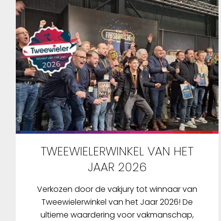
TWEEWIELERWINKEL VAN HET
JAAR 2026
Verkozen door de vakjury tot winnaar van
Tweewielerwinkel van het Jaar 2026! De
ultieme waardering voor vakmanschap,