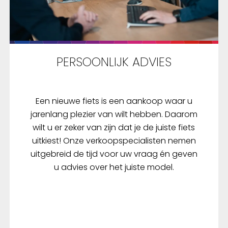
PERSOONLIJK ADVIES
Een nieuwe fiets is een aankoop waar u
jarenlang plezier van wilt hebben. Daarom
wilt u er zeker van zijn dat je de juiste fiets
uitkiest! Onze verkoopspecialisten nemen
uitgebreid de tijd voor uw vraag én geven
u advies over het juiste model.