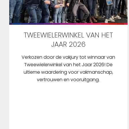
TWEEWIELERWINKEL VAN HET
JAAR 2026
Verkozen door de vakjury tot winnaar van
Tweewielerwinkel van het Jaar 2026! De
ultieme waardering voor vakmanschap,
vertrouwen en vooruitgang.