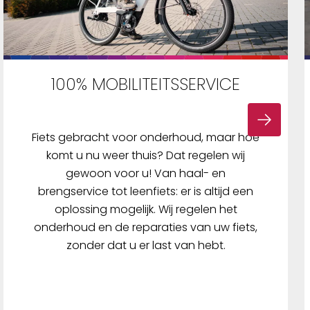
100% MOBILITEITSSERVICE
Fiets gebracht voor onderhoud, maar hoe
komt u nu weer thuis? Dat regelen wij
gewoon voor u! Van haal- en
brengservice tot leenfiets: er is altijd een
oplossing mogelijk. Wij regelen het
onderhoud en de reparaties van uw fiets,
zonder dat u er last van hebt.