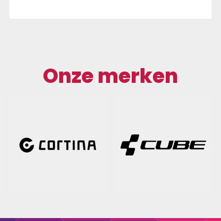
Onze merken