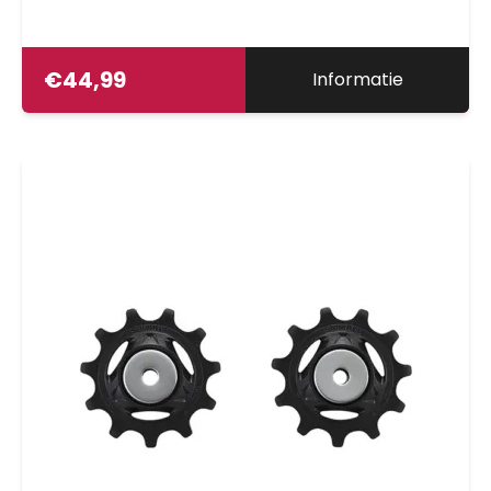
€
44,99
Informatie