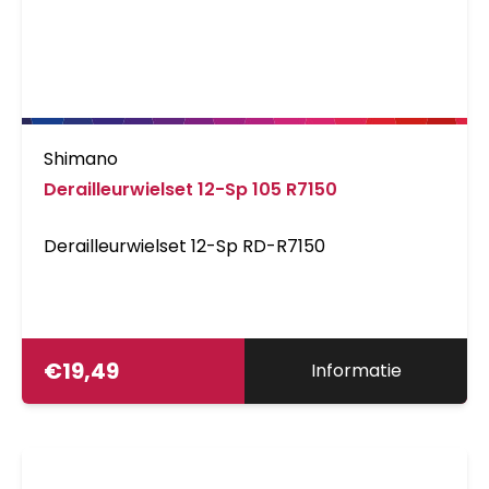
Shimano
Derailleurwielset 12-Sp 105 R7150
Derailleurwielset 12-Sp RD-R7150
€
19,49
Informatie