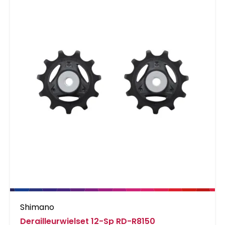
Shimano
Derailleurwielset 12-Sp RD-R8150