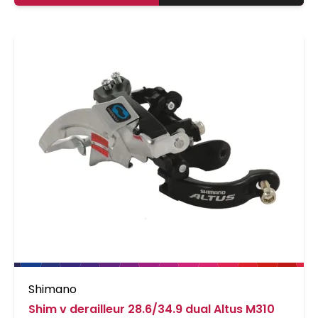
Shimano
Shim v derailleur 28.6/34.9 dual Altus M310