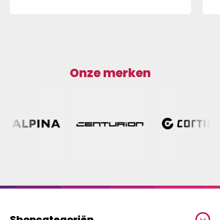
Onze merken
Shopcategoriën