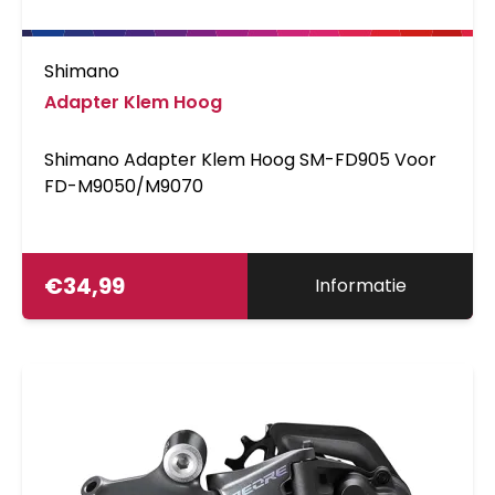
Shimano
Adapter Klem Hoog
Shimano Adapter Klem Hoog SM-FD905 Voor
FD-M9050/M9070
€
34,99
Informatie