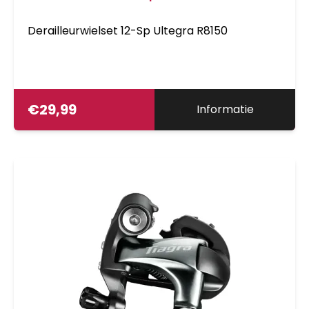
Derailleurwielset 12-Sp Ultegra R8150
€
29,99
Informatie