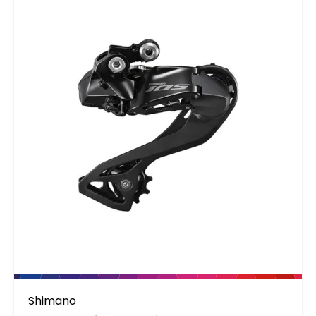
Shimano