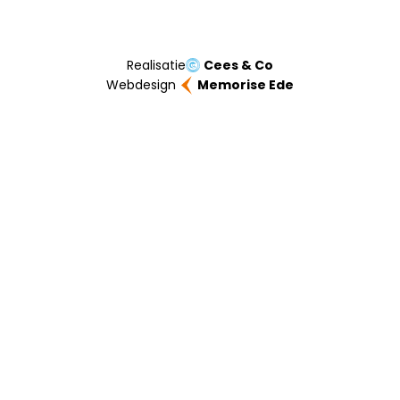
Realisatie
Cees & Co
Webdesign
Memorise Ede