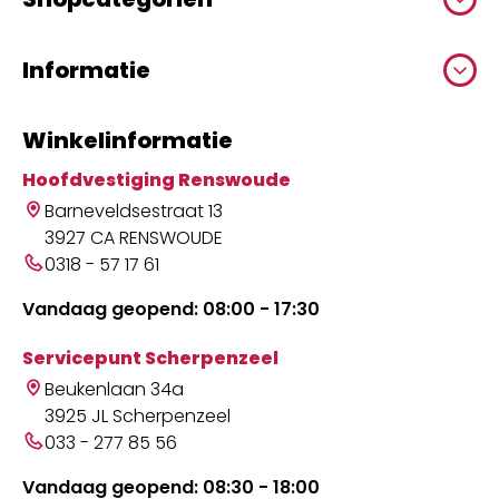
Informatie
Winkelinformatie
Hoofdvestiging Renswoude
Barneveldsestraat 13
3927 CA RENSWOUDE
0318 - 57 17 61
Vandaag geopend: 08:00 - 17:30
Servicepunt Scherpenzeel
Beukenlaan 34a
3925 JL Scherpenzeel
033 - 277 85 56
Vandaag geopend: 08:30 - 18:00