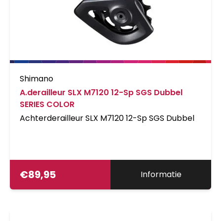
Shimano
A.derailleur SLX M7120 12-Sp SGS Dubbel
SERIES COLOR
Achterderailleur SLX M7120 12-Sp SGS Dubbel
€
89,95
Informatie