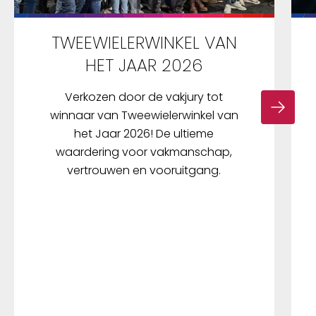
TWEEWIELERWINKEL VAN
HET JAAR 2026
Verkozen door de vakjury tot
winnaar van Tweewielerwinkel van
het Jaar 2026! De ultieme
waardering voor vakmanschap,
vertrouwen en vooruitgang.