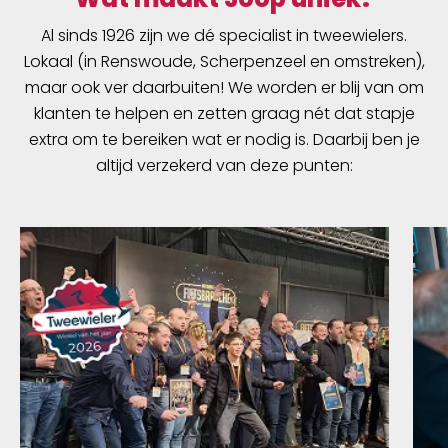
Al sinds 1926 zijn we dé specialist in tweewielers.
Lokaal (in Renswoude, Scherpenzeel en omstreken),
maar ook ver daarbuiten! We worden er blij van om
klanten te helpen en zetten graag nét dat stapje
extra om te bereiken wat er nodig is. Daarbij ben je
altijd verzekerd van deze punten: