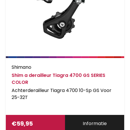
Shimano
Shim a derailleur Tiagra 4700 GS SERIES
COLOR
Achterderailleur Tiagra 4700 10-Sp GS Voor
25-32T
€
59,95
Informatie