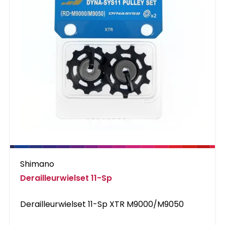
Shimano
Derailleurwielset 11-Sp
Derailleurwielset 11-Sp XTR M9000/M9050