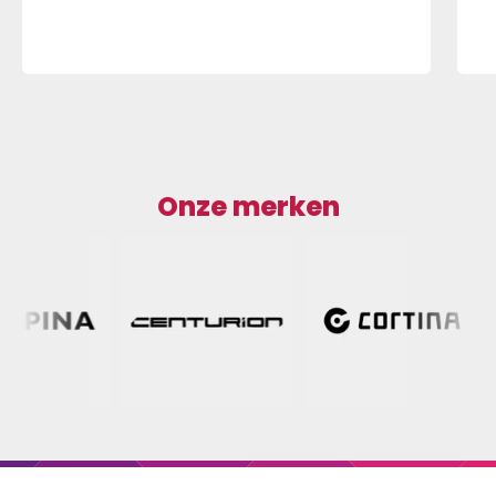
Onze merken