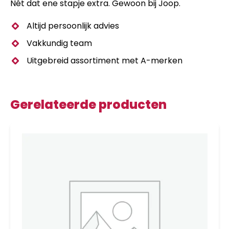
Nét dat ene stapje extra. Gewoon bij Joop.
Altijd persoonlijk advies
Vakkundig team
Uitgebreid assortiment met A-merken
Gerelateerde producten