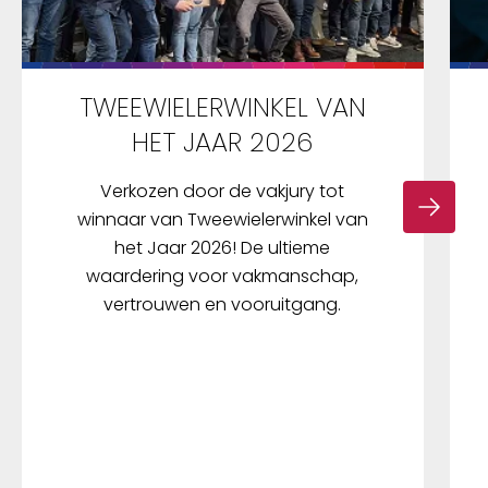
TWEEWIELERWINKEL VAN
HET JAAR 2026
Verkozen door de vakjury tot
winnaar van Tweewielerwinkel van
het Jaar 2026! De ultieme
waardering voor vakmanschap,
vertrouwen en vooruitgang.