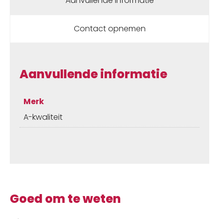
Aanvullende informatie
Contact opnemen
Aanvullende informatie
Merk
A-kwaliteit
Goed om te weten