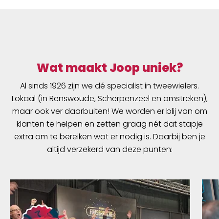
Wat maakt Joop uniek?
Al sinds 1926 zijn we dé specialist in tweewielers.
Lokaal (in Renswoude, Scherpenzeel en omstreken),
maar ook ver daarbuiten! We worden er blij van om
klanten te helpen en zetten graag nét dat stapje
extra om te bereiken wat er nodig is. Daarbij ben je
altijd verzekerd van deze punten: