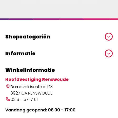
Shopcategoriën
Informatie
Winkelinformatie
Hoofdvestiging Renswoude
Barneveldsestraat 13
3927 CA RENSWOUDE
0318 - 57 17 61
Vandaag geopend: 08:30 - 17:00