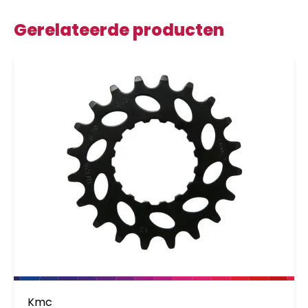
Gerelateerde producten
Kmc