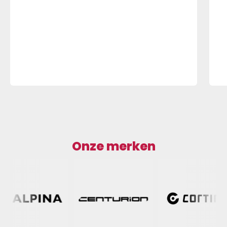
Onze merken