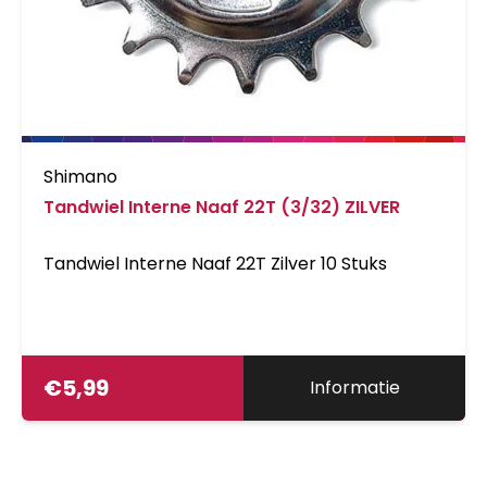
Shimano
Tandwiel Interne Naaf 22T (3/32) ZILVER
Tandwiel Interne Naaf 22T Zilver 10 Stuks
€
5,99
Informatie