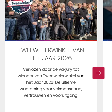
TWEEWIELERWINKEL VAN
HET JAAR 2026
Verkozen door de vakjury tot
winnaar van Tweewielerwinkel van
het Jaar 2026! De ultieme
waardering voor vakmanschap,
vertrouwen en vooruitgang.