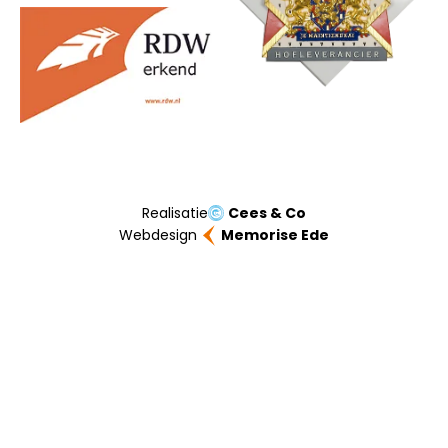
Realisatie
Cees & Co
Webdesign
Memorise Ede