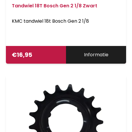
Tandwiel 18T Bosch Gen 2 1/8 Zwart
KMC tandwiel 18t Bosch Gen 2 1/8
€
16,95
Informatie