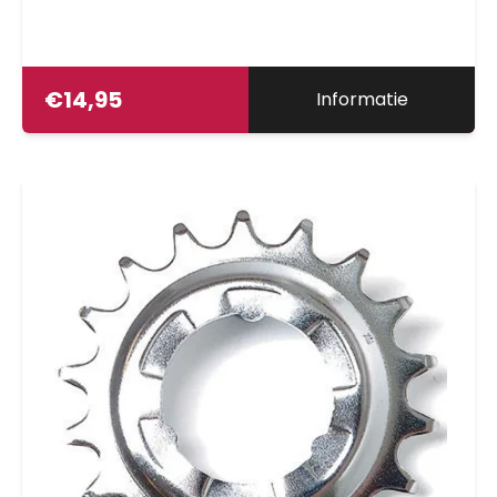
€
14,95
Informatie