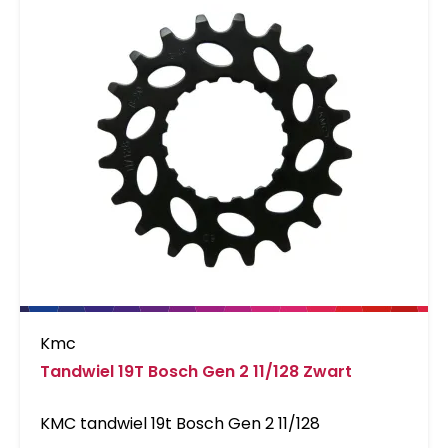
Kmc
Tandwiel 19T Bosch Gen 2 11/128 Zwart
KMC tandwiel 19t Bosch Gen 2 11/128