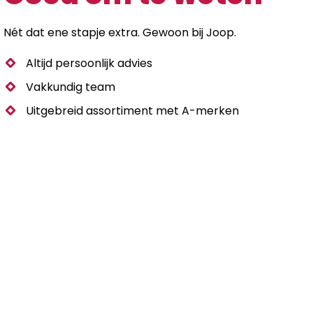
Nét dat ene stapje extra. Gewoon bij Joop.
Altijd persoonlijk advies
Vakkundig team
Uitgebreid assortiment met A-merken