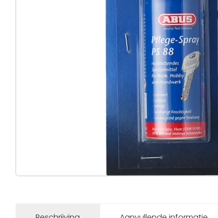
Beschrijving
Aanvullende informatie