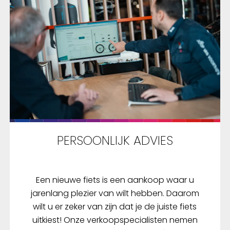
PERSOONLIJK ADVIES
Een nieuwe fiets is een aankoop waar u
jarenlang plezier van wilt hebben. Daarom
wilt u er zeker van zijn dat je de juiste fiets
uitkiest! Onze verkoopspecialisten nemen