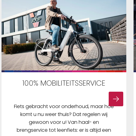
100% MOBILITEITSSERVICE
Fiets gebracht voor onderhoud, maar hoe
komt u nu weer thuis? Dat regelen wij
gewoon voor u! Van haal- en
brengservice tot leenfiets: er is altijd een