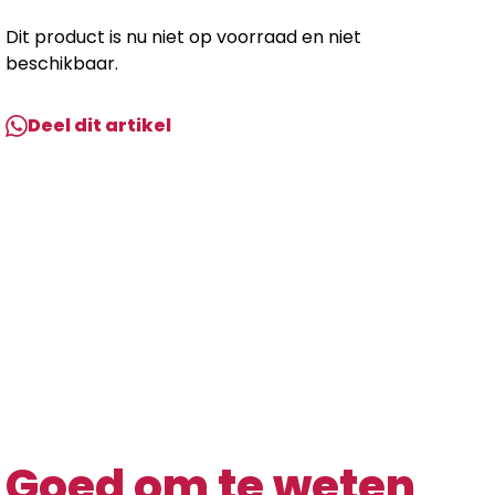
Dit product is nu niet op voorraad en niet
beschikbaar.
Deel dit artikel
Goed om te weten