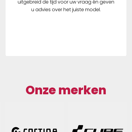
uitgebreid de tijd voor uw vraag én geven
u advies over het juiste model.
Onze merken