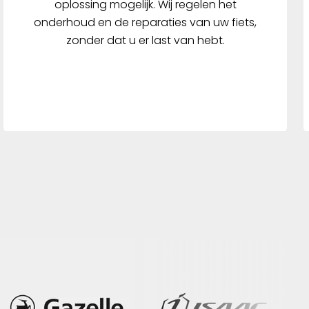
oplossing mogelijk. Wij regelen het
onderhoud en de reparaties van uw fiets,
zonder dat u er last van hebt.