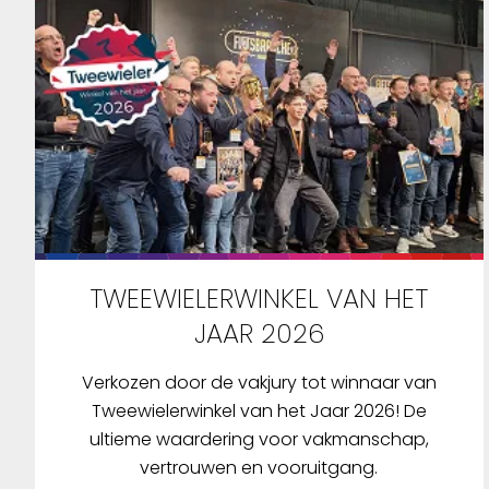
TWEEWIELERWINKEL VAN HET
JAAR 2026
Verkozen door de vakjury tot winnaar van
Tweewielerwinkel van het Jaar 2026! De
ultieme waardering voor vakmanschap,
vertrouwen en vooruitgang.