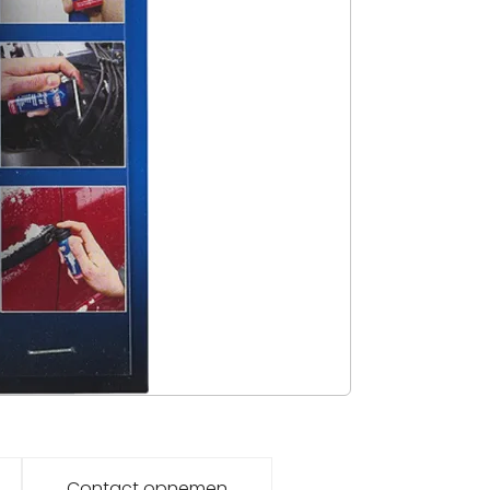
Contact opnemen