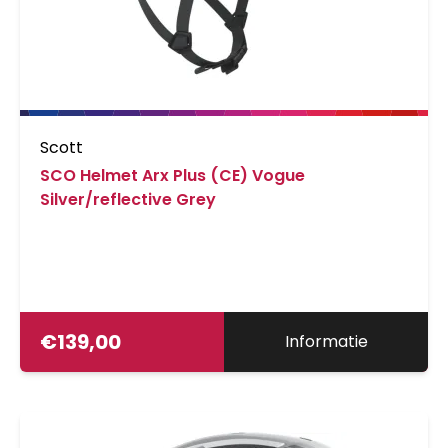
Scott
SCO Helmet Arx Plus (CE) Vogue
Silver/reflective Grey
€
139,00
Informatie