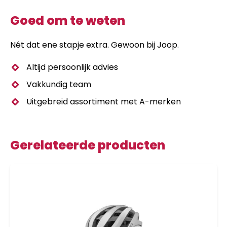
Goed om te weten
Nét dat ene stapje extra. Gewoon bij Joop.
Altijd persoonlijk advies
Vakkundig team
Uitgebreid assortiment met A-merken
Gerelateerde producten