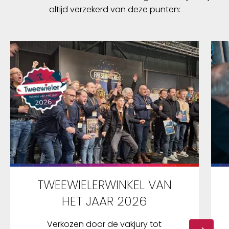
altijd verzekerd van deze punten:
TWEEWIELERWINKEL VAN
HET JAAR 2026
Verkozen door de vakjury tot