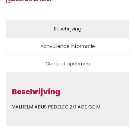
Beschrijving
Aanvullende informatie
Contact opnemen
Beschrijving
VALHELM ABUS PEDELEC 2.0 ACE GE M