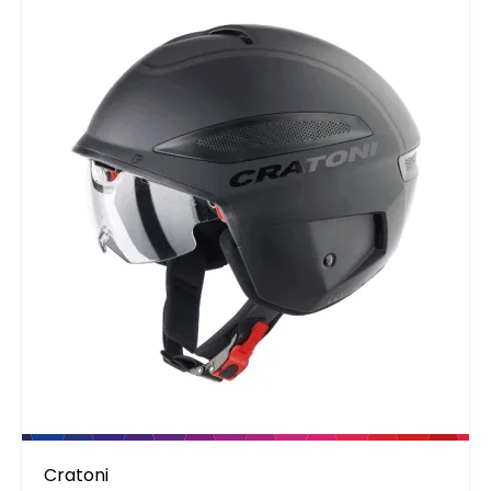
Cratoni