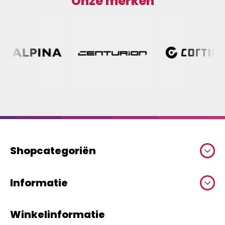
Onze merken
Shopcategoriën
Informatie
Winkelinformatie