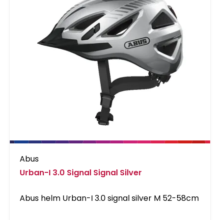
Abus
Urban-I 3.0 Signal Signal Silver
Abus helm Urban-I 3.0 signal silver M 52-58cm