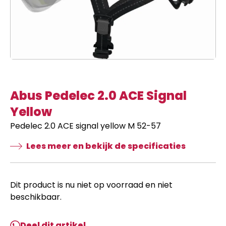
Abus Pedelec 2.0 ACE Signal
Yellow
Pedelec 2.0 ACE signal yellow M 52-57
Lees meer en bekijk de specificaties
Dit product is nu niet op voorraad en niet
beschikbaar.
Deel dit artikel