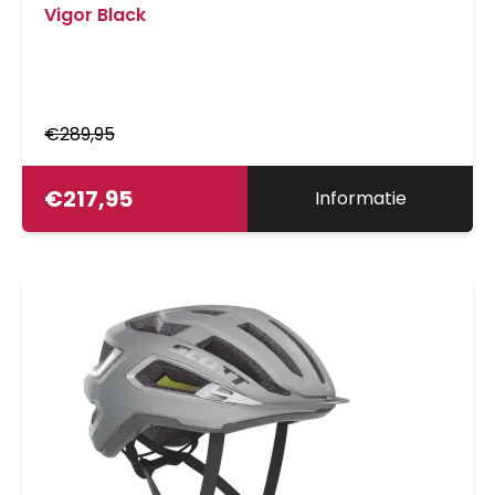
Vigor Black
€
289,95
€
217,95
Informatie