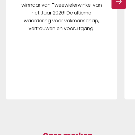
winnaar van Tweewielerwinkel van
het Jaar 2026! De ultieme
waardering voor vakmanschap,
vertrouwen en vooruitgang.