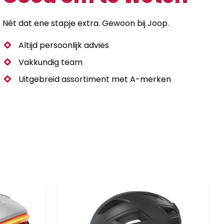
Nét dat ene stapje extra. Gewoon bij Joop.
Altijd persoonlijk advies
Vakkundig team
Uitgebreid assortiment met A-merken