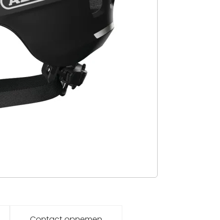
Contact opnemen