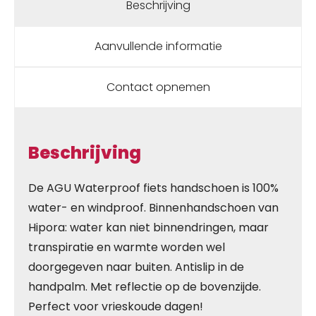
Beschrijving
Aanvullende informatie
Contact opnemen
Beschrijving
De AGU Waterproof fiets handschoen is 100%
water- en windproof. Binnenhandschoen van
Hipora: water kan niet binnendringen, maar
transpiratie en warmte worden wel
doorgegeven naar buiten. Antislip in de
handpalm. Met reflectie op de bovenzijde.
Perfect voor vrieskoude dagen!