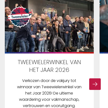
TWEEWIELERWINKEL VAN
HET JAAR 2026
Verkozen door de vakjury tot
winnaar van Tweewielerwinkel van
het Jaar 2026! De ultieme
waardering voor vakmanschap,
vertrouwen en vooruitgang.