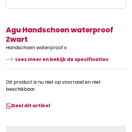
Agu Handschoen waterproof
Zwart
Handschoen waterproof s
Lees meer en bekijk de specificaties
Dit product is nu niet op voorraad en niet
beschikbaar.
Deel dit artikel