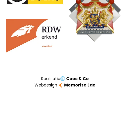
Realisatie
Cees & Co
Webdesign
Memorise Ede