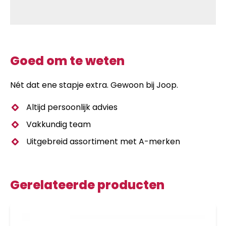
Goed om te weten
Nét dat ene stapje extra. Gewoon bij Joop.
Altijd persoonlijk advies
Vakkundig team
Uitgebreid assortiment met A-merken
Gerelateerde producten