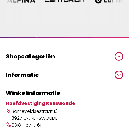
Shopcategoriën
Informatie
Winkelinformatie
Hoofdvestiging Renswoude
Barneveldsestraat 13
3927 CA RENSWOUDE
0318 - 57 17 61