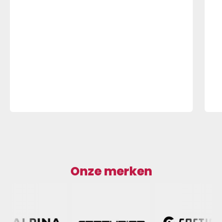
Onze merken