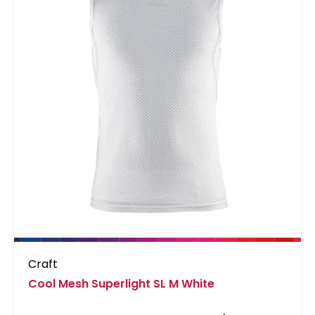
Craft
Cool Mesh Superlight SL M White