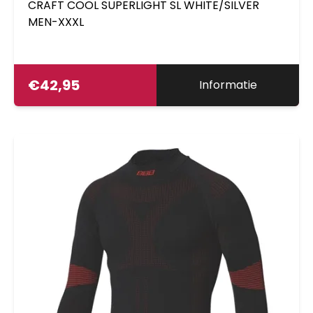
CRAFT COOL SUPERLIGHT SL WHITE/SILVER
MEN-XXXL
€
42,95
Informatie