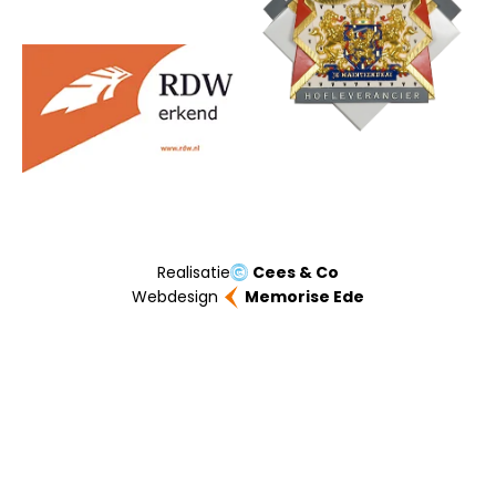
Realisatie
Cees & Co
Webdesign
Memorise Ede