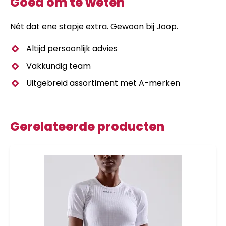
Goed om te weten
Nét dat ene stapje extra. Gewoon bij Joop.
Altijd persoonlijk advies
Vakkundig team
Uitgebreid assortiment met A-merken
Gerelateerde producten