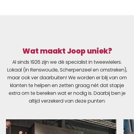
Wat maakt Joop uniek?
Al sinds 1926 zijn we dé specialist in tweewielers.
Lokaal (in Renswoude, Scherpenzeel en omstreken),
maar ook ver daarbuiten! We worden er blij van om
klanten te helpen en zetten graag nét dat stapje
extra om te bereiken wat er nodig is. Daarbij ben je
altijd verzekerd van deze punten: