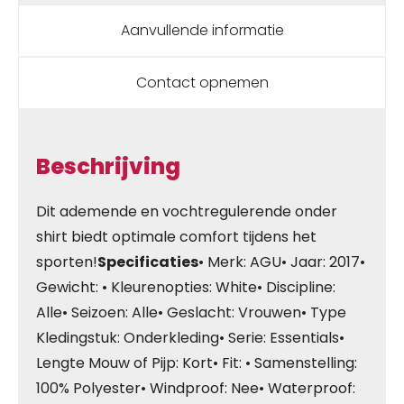
Aanvullende informatie
Contact opnemen
Beschrijving
Dit ademende en vochtregulerende onder
shirt biedt optimale comfort tijdens het
sporten!
Specificaties
• Merk: AGU• Jaar: 2017•
Gewicht: • Kleurenopties: White• Discipline:
Alle• Seizoen: Alle• Geslacht: Vrouwen• Type
Kledingstuk: Onderkleding• Serie: Essentials•
Lengte Mouw of Pijp: Kort• Fit: • Samenstelling:
100% Polyester• Windproof: Nee• Waterproof: