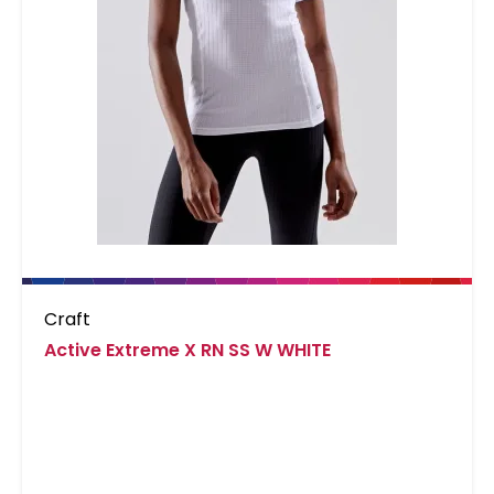
Craft
Active Extreme X RN SS W WHITE