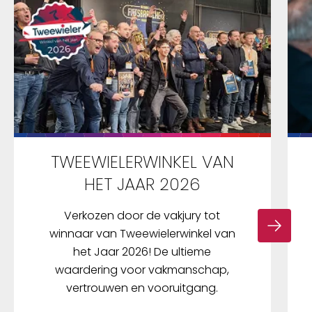
TWEEWIELERWINKEL VAN
HET JAAR 2026
Verkozen door de vakjury tot
winnaar van Tweewielerwinkel van
het Jaar 2026! De ultieme
waardering voor vakmanschap,
vertrouwen en vooruitgang.