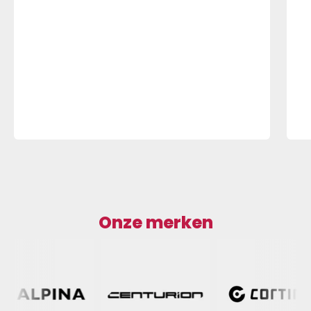
Onze merken