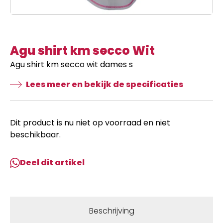
Agu shirt km secco Wit
Agu shirt km secco wit dames s
Lees meer en bekijk de specificaties
Dit product is nu niet op voorraad en niet
beschikbaar.
Deel dit artikel
Beschrijving