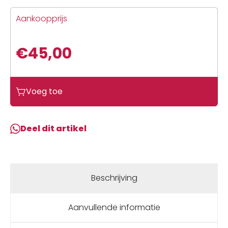
Aankoopprijs
€
45,00
Voeg toe
Deel dit artikel
Beschrijving
Aanvullende informatie