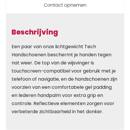
Contact opnemen
Beschrijving
Een paar van onze lichtgewicht Tech
Handschoenen beschermt je handen tegen
nat weer. De top van de wijsvinger is
touchscreen-compatibel voor gebruik met je
telefoon of navigatie, en de handschoenen zijn
voorzien van een comfortabele gel padding
en lederen handpalm voor extra grip en
controle. Reflectieve elementen zorgen voor
verbeterde zichtbaarheid in het donker.