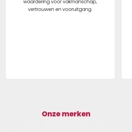
waardering voor vakmanschap,
vertrouwen en vooruitgang.
Onze merken