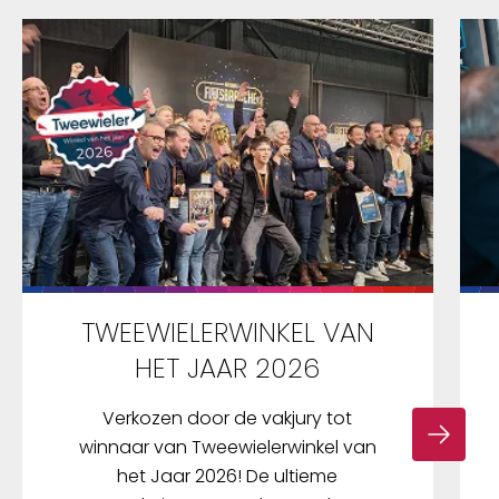
TWEEWIELERWINKEL VAN
HET JAAR 2026
Verkozen door de vakjury tot
winnaar van Tweewielerwinkel van
het Jaar 2026! De ultieme