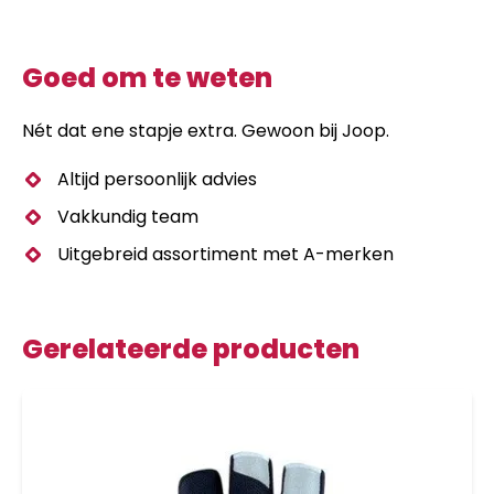
Goed om te weten
Nét dat ene stapje extra. Gewoon bij Joop.
Altijd persoonlijk advies
Vakkundig team
Uitgebreid assortiment met A-merken
Gerelateerde producten