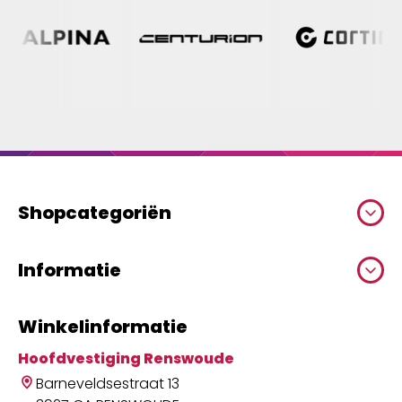
Shopcategoriën
Informatie
Winkelinformatie
Hoofdvestiging Renswoude
Barneveldsestraat 13