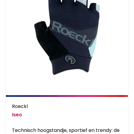
Roeckl
Iseo
Technisch hoogstandje, sportief en trendy: de