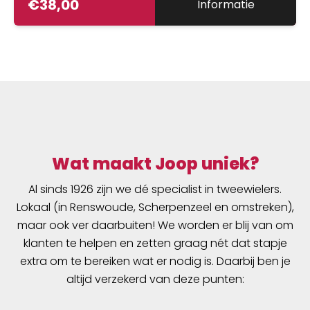
€
38,00
Informatie
Wat maakt Joop uniek?
Al sinds 1926 zijn we dé specialist in tweewielers.
Lokaal (in Renswoude, Scherpenzeel en omstreken),
maar ook ver daarbuiten! We worden er blij van om
klanten te helpen en zetten graag nét dat stapje
extra om te bereiken wat er nodig is. Daarbij ben je
altijd verzekerd van deze punten: