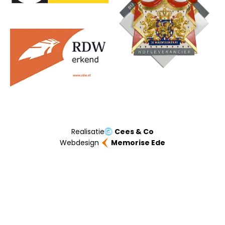
Realisatie
Cees & Co
Webdesign
Memorise Ede