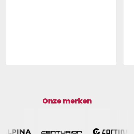
Onze merken