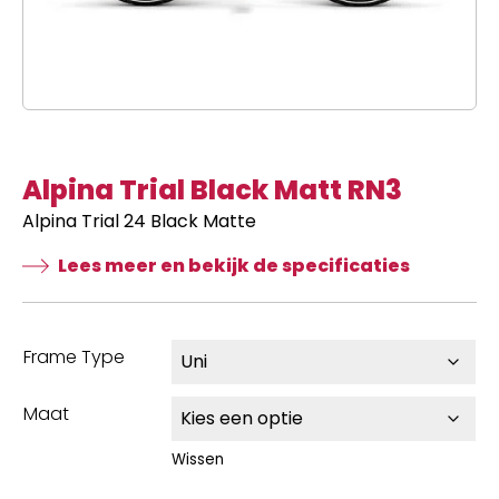
Alpina Trial Black Matt RN3
Alpina Trial 24 Black Matte
Lees meer en bekijk de specificaties
Frame Type
Maat
Wissen