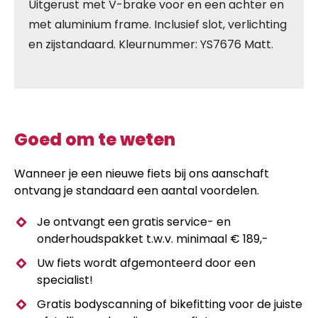
Uitgerust met V-brake voor en een achter en
met aluminium frame. Inclusief slot, verlichting
en zijstandaard. Kleurnummer: YS7676 Matt.
Goed om te weten
Wanneer je een nieuwe fiets bij ons aanschaft
ontvang je standaard een aantal voordelen.
Je ontvangt een gratis service- en
onderhoudspakket t.w.v. minimaal € 189,-
Uw fiets wordt afgemonteerd door een
specialist!
Gratis bodyscanning of bikefitting voor de juiste