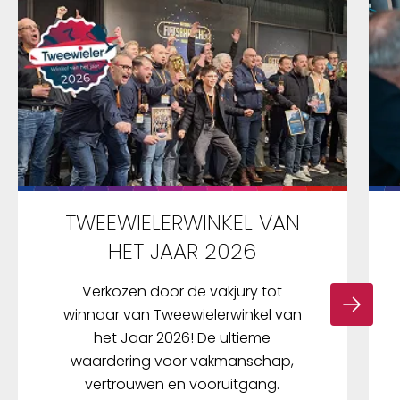
TWEEWIELERWINKEL VAN
HET JAAR 2026
Verkozen door de vakjury tot
winnaar van Tweewielerwinkel van
het Jaar 2026! De ultieme
waardering voor vakmanschap,
vertrouwen en vooruitgang.