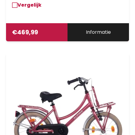
Vergelijk
€
469,99
Informatie