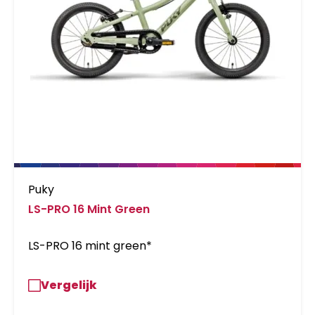
Puky
LS-PRO 16 Mint Green
LS-PRO 16 mint green*
Vergelijk