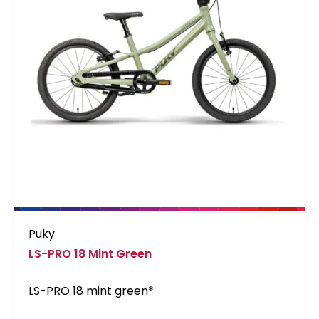
Puky
LS-PRO 18 Mint Green
LS-PRO 18 mint green*