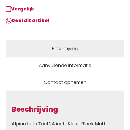
Vergelijk
Deel dit artikel
Beschrijving
Aanvullende informatie
Contact opnemen
Beschrijving
Alpina fiets Trial 24 inch. Kleur: Black Matt.