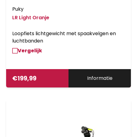
Puky
LR Light Oranje
Loopfiets lichtgewicht met spaakvelgen en
luchtbanden
Vergelijk
€
199,99
Informatie