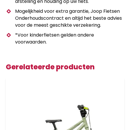
afstelling en houding op uw fiets.
Mogelijkheid voor extra garantie, Joop Fietsen
Onderhoudscontract en altijd het beste advies
voor de meest geschikte verzekering.
*Voor kinderfietsen gelden andere
voorwaarden.
Gerelateerde producten