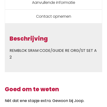
Aanvullende informatie
Contact opnemen
Beschrijving
REMBLOK SRAM CODE/GUIDE RE ORG/ST SET A
2
Goed om te weten
Nét dat ene stapje extra. Gewoon bij Joop.