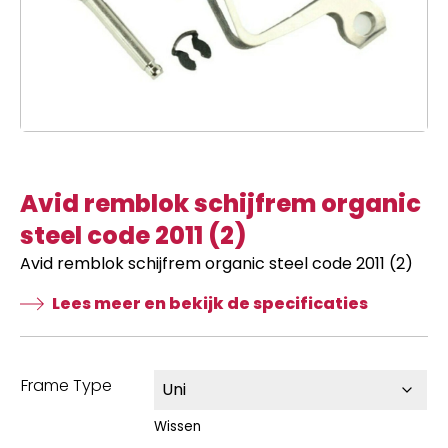
Avid remblok schijfrem organic
steel code 2011 (2)
Avid remblok schijfrem organic steel code 2011 (2)
Lees meer en bekijk de specificaties
Frame Type
Wissen