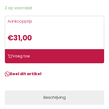
2 op voorraad
Aankoopprijs
€
31,00
Voeg toe
Deel dit artikel
Beschrijving