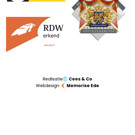
Realisatie
Cees & Co
Webdesign
Memorise Ede