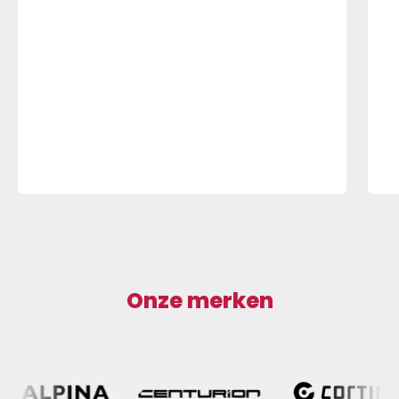
Onze merken