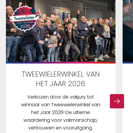
TWEEWIELERWINKEL VAN
HET JAAR 2026
Verkozen door de vakjury tot
winnaar van Tweewielerwinkel van
het Jaar 2026! De ultieme
waardering voor vakmanschap,
vertrouwen en vooruitgang.