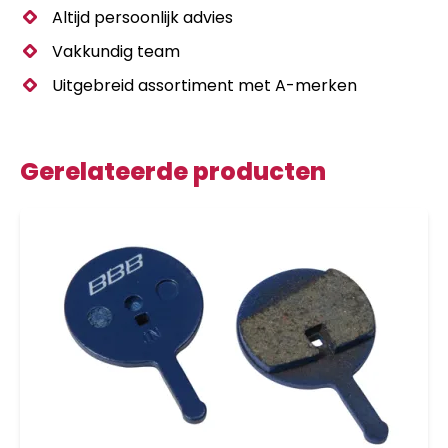
Altijd persoonlijk advies
Vakkundig team
Uitgebreid assortiment met A-merken
Gerelateerde producten