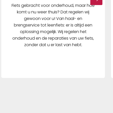
Fiets gebracht voor onderhoud, maar hoe
komt u nu weer thuis? Dat regelen wij
gewoon voor u! Van haal- en
brengservice tot leenfiets: er is altijd een
oplossing mogelijk. Wij regelen het
onderhoud en de reparaties van uw fiets,
zonder dat u er last van hebt.