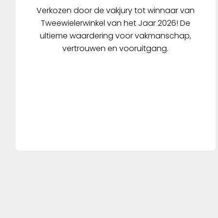
Verkozen door de vakjury tot winnaar van
Tweewielerwinkel van het Jaar 2026! De
ultieme waardering voor vakmanschap,
vertrouwen en vooruitgang.