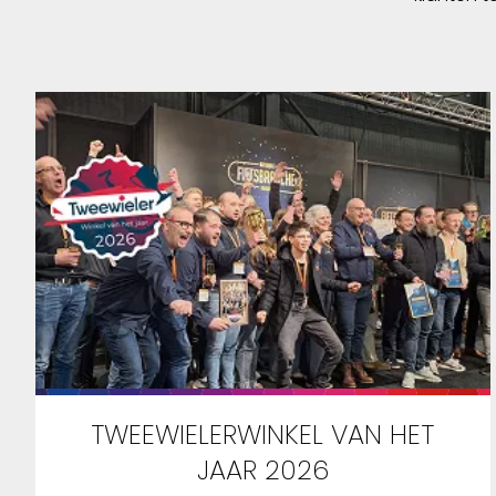
TWEEWIELERWINKEL VAN HET
JAAR 2026