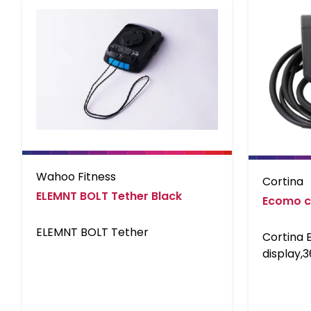
Wahoo Fitness
Cortina
ELEMNT BOLT Tether Black
Ecomo c
ELEMNT BOLT Tether
Cortina
display,
L500MM