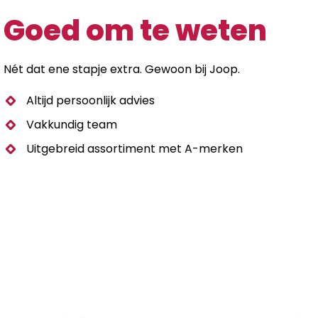
Goed om te weten
Nét dat ene stapje extra. Gewoon bij Joop.
Altijd persoonlijk advies
Vakkundig team
Uitgebreid assortiment met A-merken