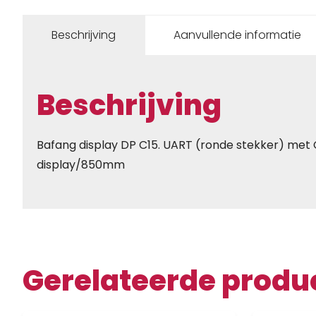
Beschrijving
Aanvullende informatie
Beschrijving
Bafang display DP C15. UART (ronde stekker) met 
display/850mm
Gerelateerde produ