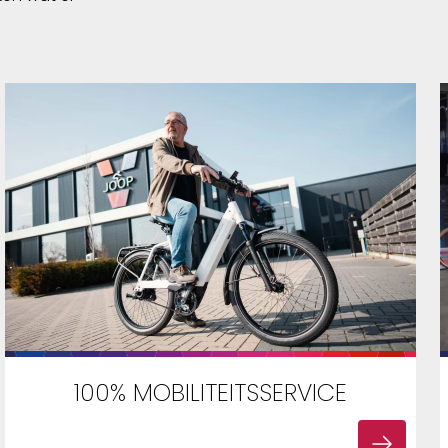
100% MOBILITEITSSERVICE