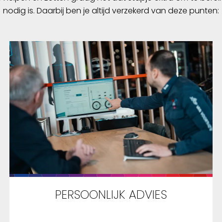
nodig is. Daarbij ben je altijd verzekerd van deze punten:
PERSOONLIJK ADVIES