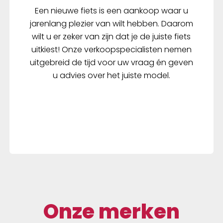
Een nieuwe fiets is een aankoop waar u
jarenlang plezier van wilt hebben. Daarom
wilt u er zeker van zijn dat je de juiste fiets
uitkiest! Onze verkoopspecialisten nemen
uitgebreid de tijd voor uw vraag én geven
u advies over het juiste model.
Onze merken