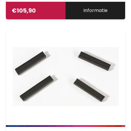
€
105,90
Informatie