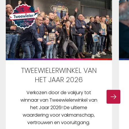
TWEEWIELERWINKEL VAN
HET JAAR 2026
Verkozen door de vakjury tot
winnaar van Tweewielerwinkel van
het Jaar 2026! De ultieme
waardering voor vakmanschap,
vertrouwen en vooruitgang.