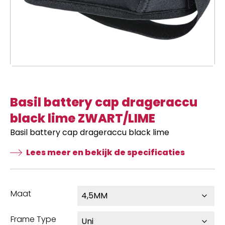
Basil battery cap drageraccu
black lime ZWART/LIME
Basil battery cap drageraccu black lime
Lees meer en bekijk de specificaties
Maat
Frame Type