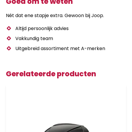
Goed om te weten
Nét dat ene stapje extra. Gewoon bij Joop.
Altijd persoonlijk advies
Vakkundig team
Uitgebreid assortiment met A-merken
Gerelateerde producten