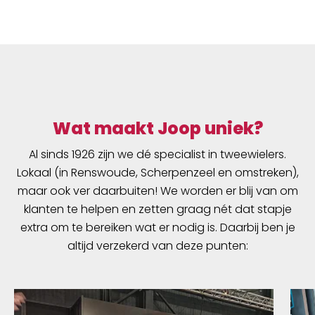
(Buitenwerkse maten).
Wat maakt Joop uniek?
Al sinds 1926 zijn we dé specialist in tweewielers.
Lokaal (in Renswoude, Scherpenzeel en omstreken),
maar ook ver daarbuiten! We worden er blij van om
klanten te helpen en zetten graag nét dat stapje
extra om te bereiken wat er nodig is. Daarbij ben je
altijd verzekerd van deze punten: