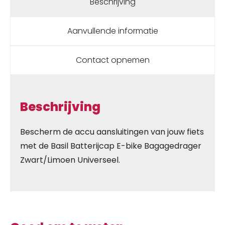
Beschrijving
Aanvullende informatie
Contact opnemen
Beschrijving
Bescherm de accu aansluitingen van jouw fiets
met de Basil Batterijcap E-bike Bagagedrager
Zwart/Limoen Universeel.