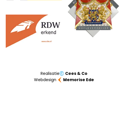
Realisatie
Cees & Co
Webdesign
Memorise Ede