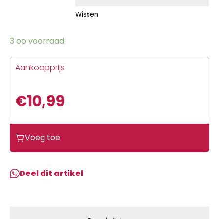
Wissen
3 op voorraad
Aankoopprijs
€
10,99
Voeg toe
Deel dit artikel