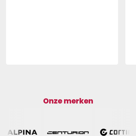
Onze merken