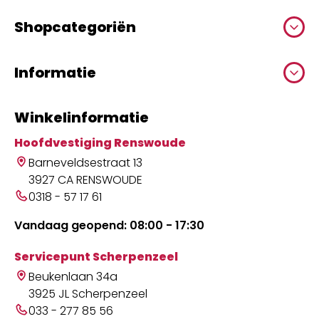
Shopcategoriën
Informatie
Winkelinformatie
Hoofdvestiging Renswoude
Barneveldsestraat 13
3927 CA RENSWOUDE
0318 - 57 17 61
Vandaag geopend: 08:00 - 17:30
Servicepunt Scherpenzeel
Beukenlaan 34a
3925 JL Scherpenzeel
033 - 277 85 56