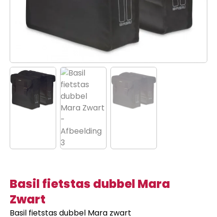
Basil fietstas dubbel Mara
Zwart
Basil fietstas dubbel Mara zwart