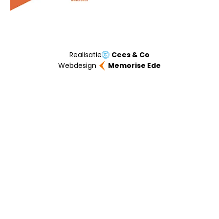
Realisatie
Cees & Co
Webdesign
Memorise Ede