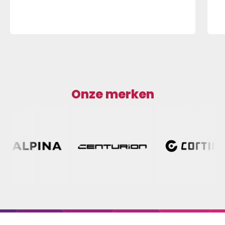
Onze merken