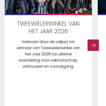
TWEEWIELERWINKEL VAN
HET JAAR 2026
Verkozen door de vakjury tot
winnaar van Tweewielerwinkel van
het Jaar 2026! De ultieme
waardering voor vakmanschap,
vertrouwen en vooruitgang.