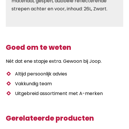
materiaal, gespen, dubbele reflecterende
strepen achter en voor, inhoud: 26L, Zwart.
Goed om te weten
Nét dat ene stapje extra. Gewoon bij Joop.
Altijd persoonlijk advies
Vakkundig team
Uitgebreid assortiment met A-merken
Gerelateerde producten