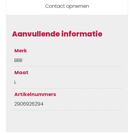
Contact opnemen
Aanvullende informatie
Merk
BBB
Maat
L
Artikelnummers
2906926294