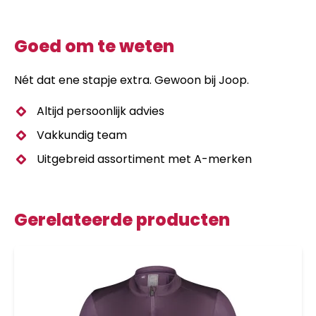
Goed om te weten
Nét dat ene stapje extra. Gewoon bij Joop.
Altijd persoonlijk advies
Vakkundig team
Uitgebreid assortiment met A-merken
Gerelateerde producten