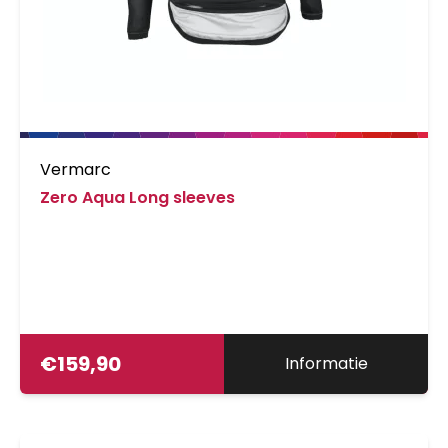
Vermarc
Zero Aqua Long sleeves
€
159,90
Informatie