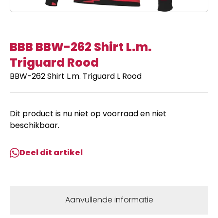
BBB BBW-262 Shirt L.m.
Triguard Rood
BBW-262 Shirt L.m. Triguard L Rood
Dit product is nu niet op voorraad en niet
beschikbaar.
Deel dit artikel
Aanvullende informatie