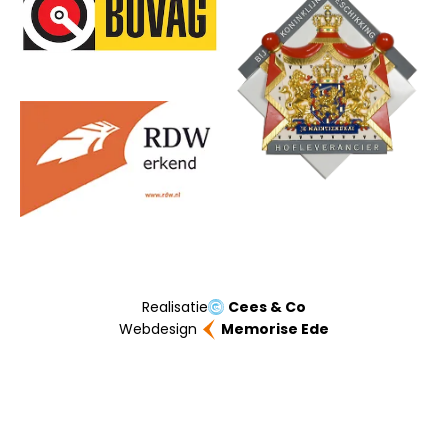
Realisatie
Cees & Co
Webdesign
Memorise Ede