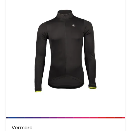
Vermarc