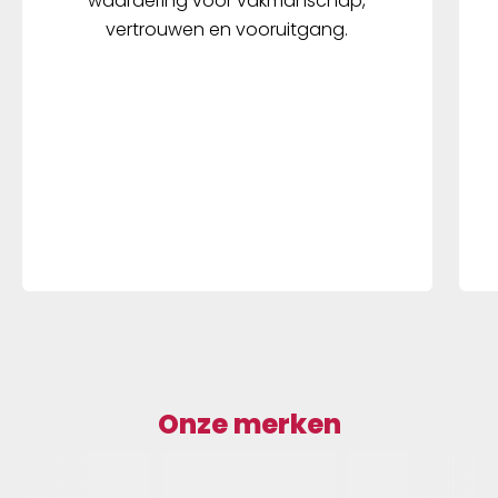
waardering voor vakmanschap,
vertrouwen en vooruitgang.
Onze merken