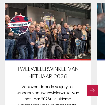
TWEEWIELERWINKEL VAN
HET JAAR 2026
Verkozen door de vakjury tot
winnaar van Tweewielerwinkel van
het Jaar 2026! De ultieme