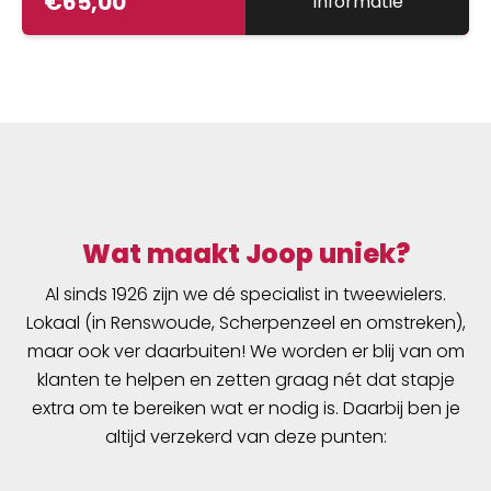
€
65,00
Informatie
Wat maakt Joop uniek?
Al sinds 1926 zijn we dé specialist in tweewielers.
Lokaal (in Renswoude, Scherpenzeel en omstreken),
maar ook ver daarbuiten! We worden er blij van om
klanten te helpen en zetten graag nét dat stapje
extra om te bereiken wat er nodig is. Daarbij ben je
altijd verzekerd van deze punten: