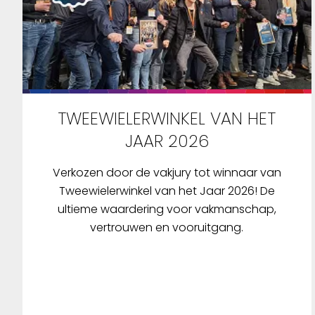
TWEEWIELERWINKEL VAN HET
JAAR 2026
Verkozen door de vakjury tot winnaar van
Tweewielerwinkel van het Jaar 2026! De
ultieme waardering voor vakmanschap,
vertrouwen en vooruitgang.