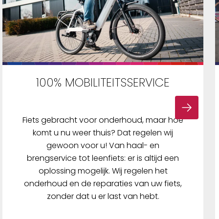
100% MOBILITEITSSERVICE
Fiets gebracht voor onderhoud, maar hoe
komt u nu weer thuis? Dat regelen wij
gewoon voor u! Van haal- en
brengservice tot leenfiets: er is altijd een
oplossing mogelijk. Wij regelen het
onderhoud en de reparaties van uw fiets,
zonder dat u er last van hebt.