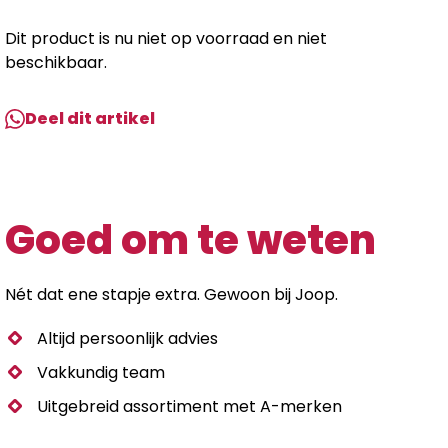
Dit product is nu niet op voorraad en niet
beschikbaar.
Deel dit artikel
Goed om te weten
Nét dat ene stapje extra. Gewoon bij Joop.
Altijd persoonlijk advies
Vakkundig team
Uitgebreid assortiment met A-merken