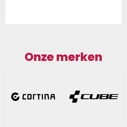
Onze merken