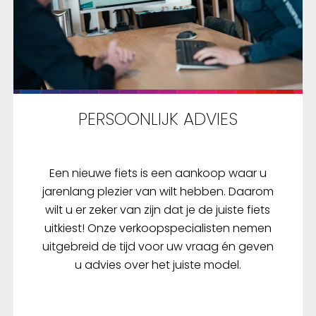
PERSOONLIJK ADVIES
Een nieuwe fiets is een aankoop waar u
jarenlang plezier van wilt hebben. Daarom
wilt u er zeker van zijn dat je de juiste fiets
uitkiest! Onze verkoopspecialisten nemen
uitgebreid de tijd voor uw vraag én geven
u advies over het juiste model.