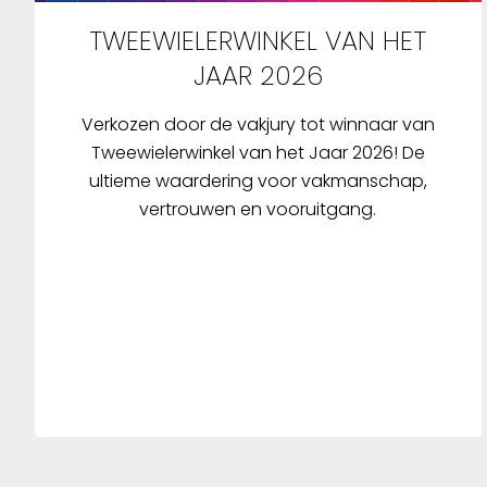
TWEEWIELERWINKEL VAN HET
JAAR 2026
Verkozen door de vakjury tot winnaar van
Tweewielerwinkel van het Jaar 2026! De
ultieme waardering voor vakmanschap,
vertrouwen en vooruitgang.