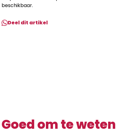
beschikbaar.
Deel dit artikel
Goed om te weten