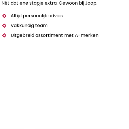
Nét dat ene stapje extra. Gewoon bij Joop.
Altijd persoonlijk advies
Vakkundig team
Uitgebreid assortiment met A-merken