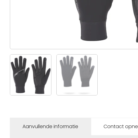
Aanvullende informatie
Contact opn