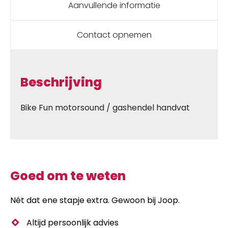
Aanvullende informatie
Contact opnemen
Beschrijving
Bike Fun motorsound / gashendel handvat
Goed om te weten
Nét dat ene stapje extra. Gewoon bij Joop.
Altijd persoonlijk advies