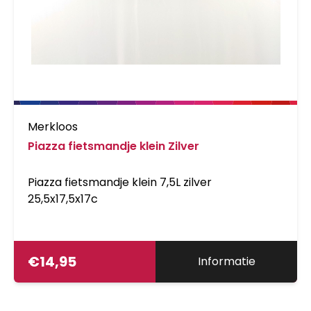
Merkloos
Piazza fietsmandje klein Zilver
Piazza fietsmandje klein 7,5L zilver
25,5x17,5x17c
€
14,95
Informatie