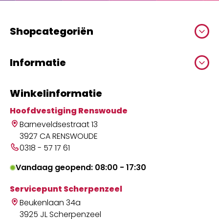
Shopcategoriën
Informatie
Winkelinformatie
Hoofdvestiging Renswoude
Barneveldsestraat 13
3927 CA RENSWOUDE
0318 - 57 17 61
Vandaag geopend: 08:00 - 17:30
Servicepunt Scherpenzeel
Beukenlaan 34a
3925 JL Scherpenzeel