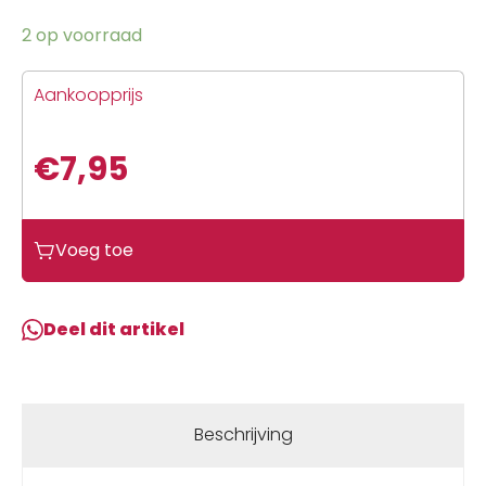
2 op voorraad
Aankoopprijs
€
7,95
Voeg toe
Deel dit artikel
Beschrijving