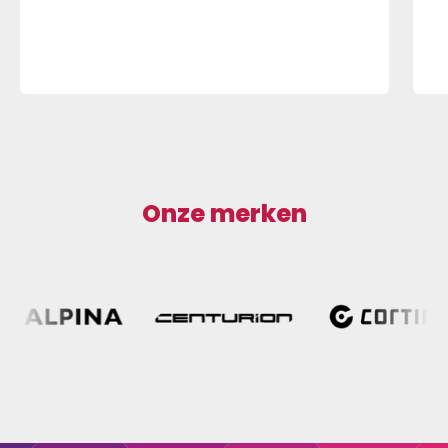
Onze merken