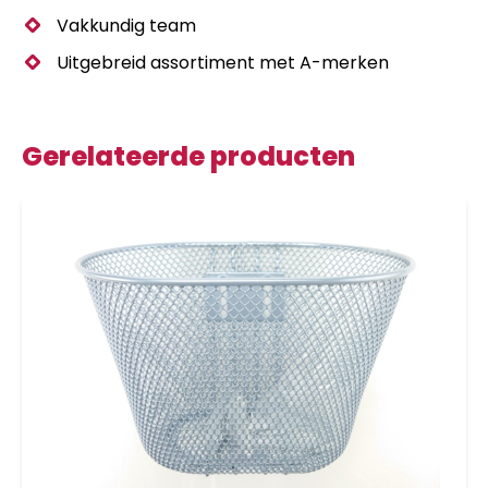
Vakkundig team
Uitgebreid assortiment met A-merken
Gerelateerde producten