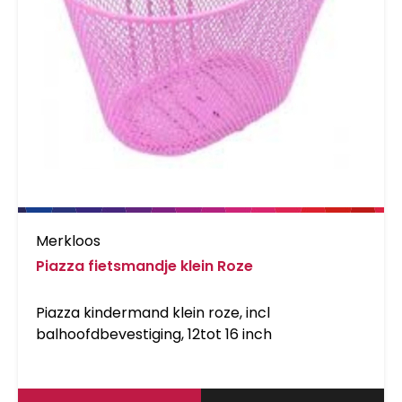
Merkloos
Piazza fietsmandje klein Roze
Piazza kindermand klein roze, incl
balhoofdbevestiging, 12tot 16 inch