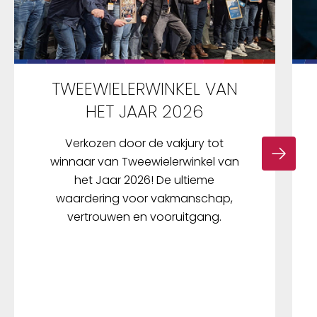
TWEEWIELERWINKEL VAN
HET JAAR 2026
Verkozen door de vakjury tot
winnaar van Tweewielerwinkel van
het Jaar 2026! De ultieme
waardering voor vakmanschap,
vertrouwen en vooruitgang.