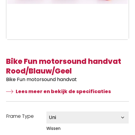
Bike Fun motorsound handvat
Rood/Blauw/Geel
Bike Fun motorsound handvat
Lees meer en bekijk de specificaties
Frame Type
Wissen